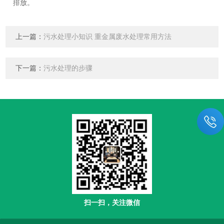
排放。
上一篇：
污水处理小知识 重金属废水处理常用方法
下一篇：
污水处理的步骤
扫一扫，关注微信