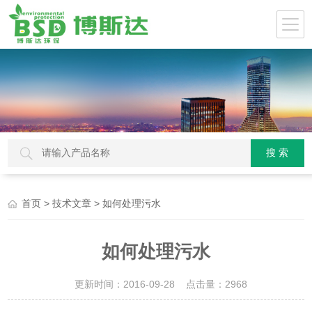
>
> 如何处理污水
首页
技术文章
如何处理污水
更新时间：2016-09-28 点击量：
2968