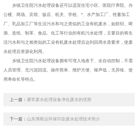
乡镇卫生院污水处理设备还可以适宜住宅小区、医院疗养院、办
公楼、商场、宾馆、饭店、机关、学校、*、水产加工厂、牲蓄加工
厂、乳品加工厂等生活污水和与之类似的工业有机废水，如纺织、啤
酒、造纸、制革、食品、化工等行业的有机污水处理，主要目的将生
活污水和与之相类似的工业有机废水处理后达到回用水质要求，使废
水处理后资源化利用。
乡镇卫生院污水处理设备拥有可埋入地表下、全自动控制，不需
人员管理、无污泥回流、操作简单、维护方便、噪声低，无异味、使
用寿命长等特点。
上一篇：
屠宰废水处理设备净化废水的优势
下一篇：
山东博斯达环保印染废水处理技术简介