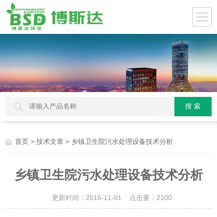
>
> 乡镇卫生院污水处理设备技术分析
首页
技术文章
乡镇卫生院污水处理设备技术分析
更新时间：2016-11-01 点击量：
2100