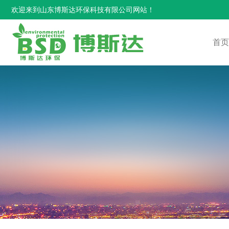
欢迎来到山东博斯达环保科技有限公司网站！
首