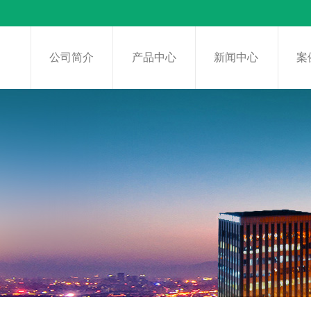
页
公司简介
产品中心
新闻中心
案