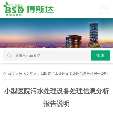
>
> 小型医院污水处理设备处理信息分析报告说明
首页
技术文章
小型医院污水处理设备处理信息分析
报告说明