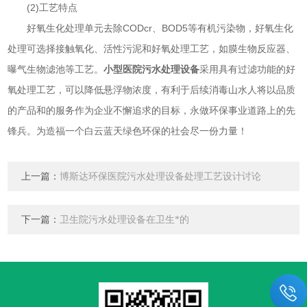
(2)工艺特点
好氧生化处理单元去除CODcr、BOD5等有机污染物，好氧生化
处理可选择接触氧化、活性污泥和好氧处理工艺，如膜生物反应器、
曝气生物滤池等工艺。
小型医院污水处理设备
采用具有过滤功能的好
氧处理工艺，可以降低悬浮物浓度，有利于后续消毒山水人将以品质
的产品和的服务作为企业不懈追求的目标，永做环保事业道路上的先
锋兵。为造福一个白云蓝天绿色环保的社会尽一份力量！
上一篇：
博斯达环保医院污水处理设备处理工艺设计讨论
下一篇：
卫生院污水处理设备在卫生*的