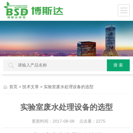
>
> 实验室废水处理设备的选型
首页
技术文章
实验室废水处理设备的选型
更新时间：2017-08-08 点击量：
2275