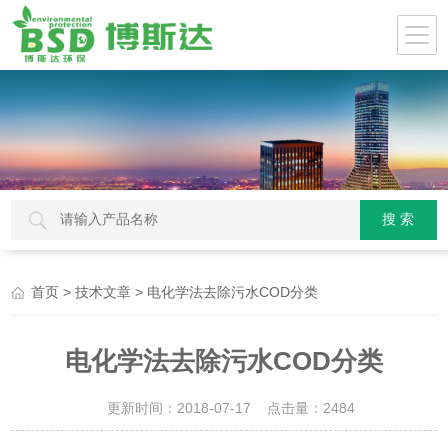
>
> 电化学法去除污水COD分类
首页
技术文章
电化学法去除污水COD分类
更新时间：2018-07-17 点击量：
2484