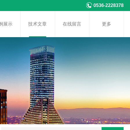
0536-2228378
例展示
技术文章
在线留言
更多