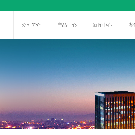
页
公司简介
产品中心
新闻中心
案