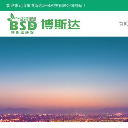
欢迎来到山东博斯达环保科技有限公司网站！
首