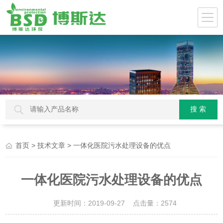
>
> 一体化医院污水处理设备的优点
首页
技术文章
一体化医院污水处理设备的优点
更新时间：2019-09-27 点击量：
2574