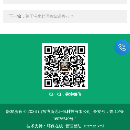
下一篇：
关于污水处理你知道多少？
扫一扫，关注微信
版权所有 © 2026 山东博斯达环保科技有限公司
备案号：鲁ICP备
16036540号-1
技术支持：
环保在线
管理登陆
sitemap.xml