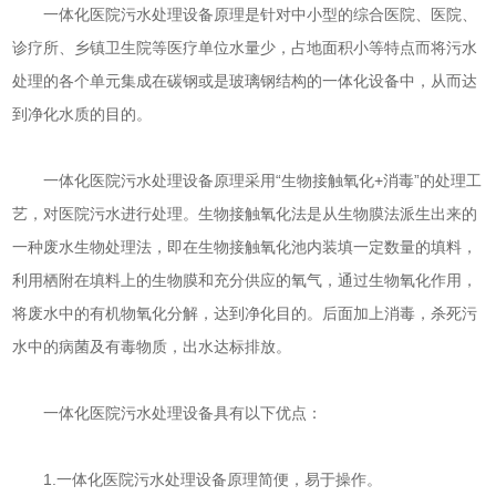
一体化医院污水处理设备原理是针对中小型的综合医院、医院、
诊疗所、乡镇卫生院等医疗单位水量少，占地面积小等特点而将污水
处理的各个单元集成在碳钢或是玻璃钢结构的一体化设备中，从而达
到净化水质的目的。
一体化医院污水处理设备原理采用“生物接触氧化+消毒”的处理工
艺，对医院污水进行处理。生物接触氧化法是从生物膜法派生出来的
一种废水生物处理法，即在生物接触氧化池内装填一定数量的填料，
利用栖附在填料上的生物膜和充分供应的氧气，通过生物氧化作用，
将废水中的有机物氧化分解，达到净化目的。后面加上消毒，杀死污
水中的病菌及有毒物质，出水达标排放。
一体化医院污水处理设备具有以下优点：
1.一体化医院污水处理设备原理简便，易于操作。