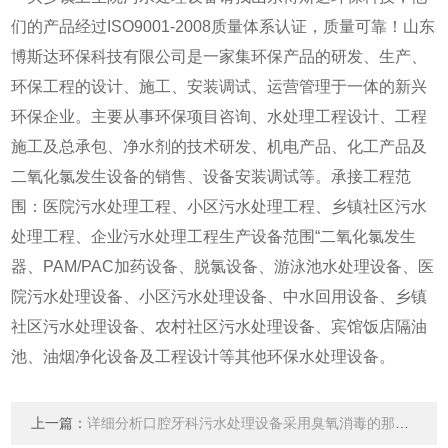
们的产品经过ISO9001-2008质量体系认证，质量可靠！山东
博斯达环保科技有限公司是一家集环保产品的研发、生产、
环保工程的设计、施工、安装调试、运营管理于一体的新兴
环保企业。主要从事环保项目咨询、水处理工程设计、工程
施工及总承包、净水剂的技术研发、机电产品、化工产品及
二氧化氯发生设备的销售、设备安装调试等。承接工程范
围：医院污水处理工程、小区污水处理工程、乡镇社区污水
处理工程、企业污水处理工程生产设备范围“二氧化氯发生
器、PAM/PAC加药设备、脱氯设备、游泳池水处理设备、医
院污水处理设备、小区污水处理设备、中水回用设备、乡镇
社区污水处理设备、农村社区污水处理设备、宾馆饭店隔油
池、油烟净化设备及工程设计等其他环保水处理设备。
上一篇：
详细分析口腔牙科污水处理设备采用臭氧消毒的那些优势