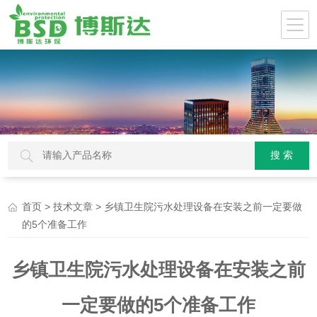
>
> 乡镇卫生院污水处理设备在安装之前一定要做
首页
技术文章
的5个准备工作
乡镇卫生院污水处理设备在安装之前
一定要做的5个准备工作