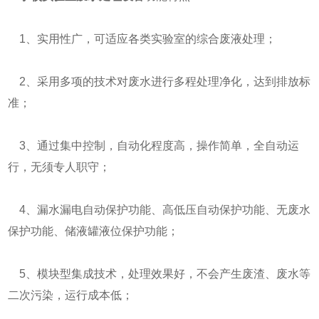
1、实用性广，可适应各类实验室的综合废液处理；
2、采用多项的技术对废水进行多程处理净化，达到排放标
准；
3、通过集中控制，自动化程度高，操作简单，全自动运
行，无须专人职守；
4、漏水漏电自动保护功能、高低压自动保护功能、无废水
保护功能、储液罐液位保护功能；
5、模块型集成技术，处理效果好，不会产生废渣、废水等
二次污染，运行成本低；