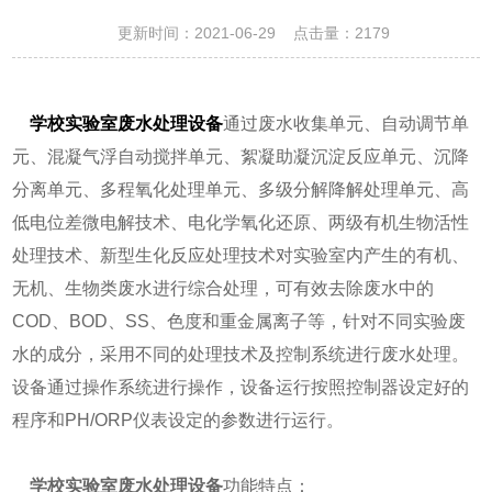
更新时间：2021-06-29 点击量：
2179
学校实验室废水处理设备
通过废水收集单元、自动调节单
元、混凝气浮自动搅拌单元、絮凝助凝沉淀反应单元、沉降
分离单元、多程氧化处理单元、多级分解降解处理单元、高
低电位差微电解技术、电化学氧化还原、两级有机生物活性
处理技术、新型生化反应处理技术对实验室内产生的有机、
无机、生物类废水进行综合处理，可有效去除废水中的
COD、BOD、SS、色度和重金属离子等，针对不同实验废
水的成分，采用不同的处理技术及控制系统进行废水处理。
设备通过操作系统进行操作，设备运行按照控制器设定好的
程序和PH/ORP仪表设定的参数进行运行。
学校实验室废水处理设备
功能特点：