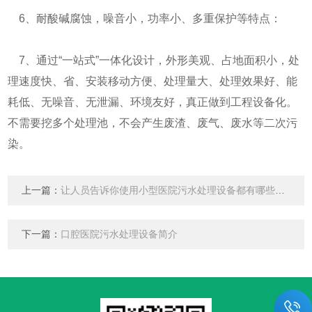
6、耐酸碱腐蚀，噪音小，功率小、多重保护等特点：
7、通过“一站式”一体化设计，外形美观、占地面积小，处
理速度快、省、安装移动方便、处理量大、处理效果好、能
耗低、无噪音、无泄漏、环境友好，真正做到工程设备化。
不需要挖多个处理池，不会产生废渣、废气、废水等二次污
染。
上一篇：
让人员告诉你使用小型医院污水处理设备都有哪些好处
下一篇：
口腔医院污水处理设备简介