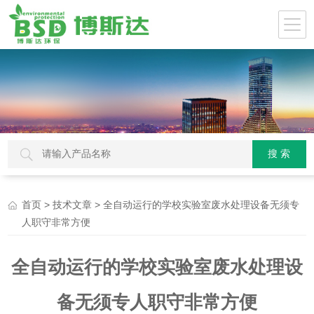
>
> 全自动运行的学校实验室废水处理设备无须专
首页
技术文章
人职守非常方便
全自动运行的学校实验室废水处理设
备无须专人职守非常方便