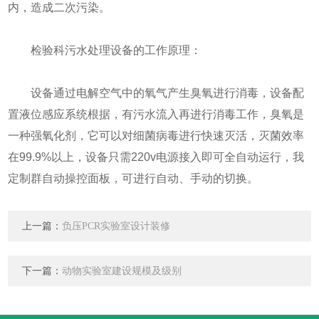
内，造成二次污染。
检验科污水处理设备的工作原理：
设备通过电解空气中的氧气产生臭氧进行消毒，设备配
置液位感应系统根据，有污水流入再进行消毒工作，臭氧是
一种强氧化剂，它可以对细菌病毒进行快速灭活，灭菌效率
在99.9%以上，设备只需220v电源接入即可全自动运行，我
定制群自动操控面板，可进行自动、手动的切换。
上一篇：
负压PCR实验室设计装修
下一篇：
动物实验室建设规模及级别