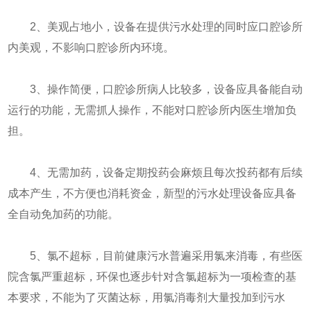
2、美观占地小，设备在提供污水处理的同时应口腔诊所
内美观，不影响口腔诊所内环境。
3、操作简便，口腔诊所病人比较多，设备应具备能自动
运行的功能，无需抓人操作，不能对口腔诊所内医生增加负
担。
4、无需加药，设备定期投药会麻烦且每次投药都有后续
成本产生，不方便也消耗资金，新型的污水处理设备应具备
全自动免加药的功能。
5、氯不超标，目前健康污水普遍采用氯来消毒，有些医
院含氯严重超标，环保也逐步针对含氯超标为一项检查的基
本要求，不能为了灭菌达标，用氯消毒剂大量投加到污水