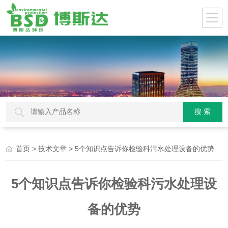
>
> 5个知识点告诉你检验科污水处理设备的优势
首页
技术文章
5个知识点告诉你检验科污水处理设
备的优势