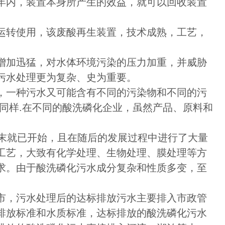
年内，装置本身所产生的效益，就可以回收装置
运转使用，该废酸再生装置，技术成熟，工艺，
增加迅猛，对水体环境污染的压力加重，并威胁
污水处理更为复杂、史为重要。
，一种污水又可能含有不同的污染物和不同的污
同样.在不同的酸洗磷化企业，虽然产品、原料和
纪末就已开始，且在随后的发展过程中进行了大量
工艺，大致有化学处理、生物处理、膜处理等方
求。由于酸洗磷化污水成分复杂和性质多变，至
市，污水处理后的达标排放污水主要排入市政管
排放标准和水质标准，达标排放的酸洗磷化污水