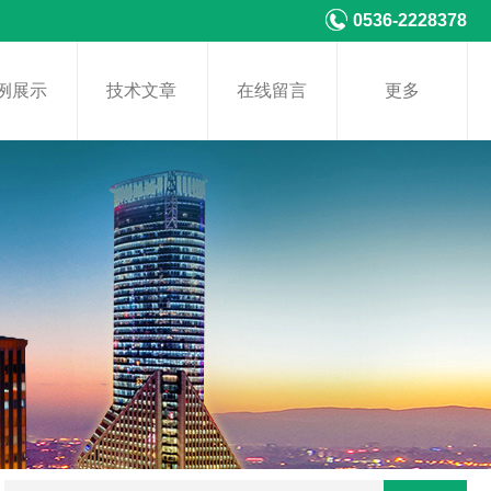
0536-2228378
例展示
技术文章
在线留言
更多