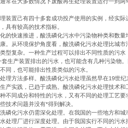
通常在大多数情况下废酸再生处理装置运行一到两
。
理装置己有四十多套成功投产使用的实例，经实际
，具有较高的技术指标。
化的快速推进，酸洗磷化污水中污染物种类和数量
康。从环境保护角度看，酸洗磷化污水处理比城市
类型复杂。一种生产过程可以排出不同性质的污水
一套生产装置排出的污水，也可能含有几种污染物。
不同，也可能排出性质类似的污水。
处理方法多样。酸洗磷化污水处理虽然早在19世
生产实践，已趋于成熟。酸洗磷化污水处理技术和
种不同成分和特性的污水，又有不同的处理工艺要
些技术问题并没有*得到解决。
洗磷化污水仍需深化处理。在我国的一些地方和城
水处理厂进行深度处理。由于我国实行不同的污水