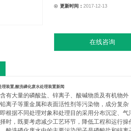
更新时间：
2017-12-13
在线咨询
处理装置,酸洗磷化废水处理装置新闻
含有大量的磷酸盐、锌离子、酸碱物质及有机物外
铅离子等重金属和表面活性剂等污染物，成分复杂
即根据不同处理对象和处理目的采用分布沉淀、气
择时，既要考虑减少工艺环节，降低工程和运行操
。酸洗磷化废水中的主要污染因子是磷酸盐和锌离