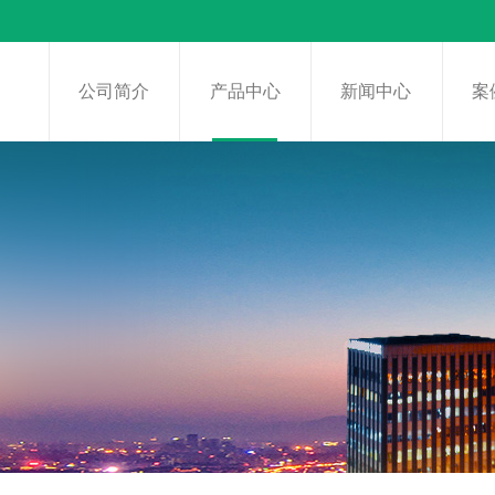
页
公司简介
产品中心
新闻中心
案