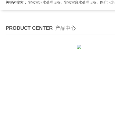
关键词搜索：
实验室污水处理设备、实验室废水处理设备、医疗污水处理设备、医院污
PRODUCT CENTER
产品中心