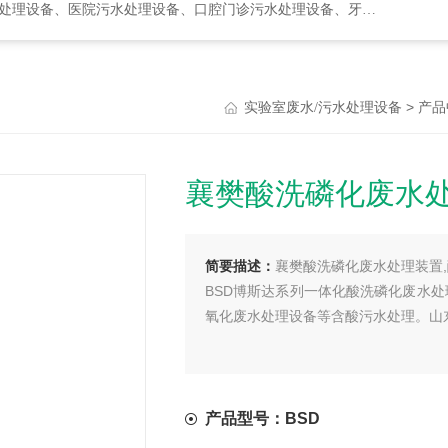
水处理设备、口腔门诊污水处理设备、牙科诊所污水处理设备、次氯酸发生器
>
实验室废水/污水处理设备
产品
襄樊酸洗磷化废水
简要描述：
襄樊酸洗磷化废水处理装置
BSD博斯达系列一体化酸洗磷化废水
氧化废水处理设备等含酸污水处理。山
产品型号：BSD