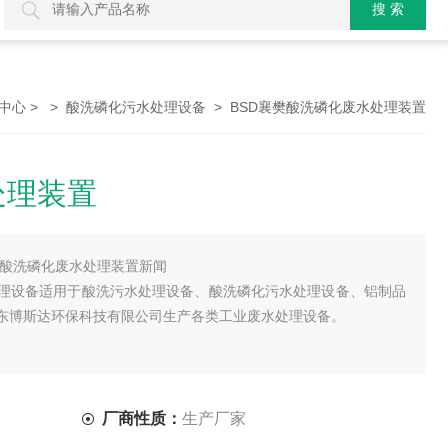
> >
> BSD襄樊酸洗磷化废水处理装置
中心
酸洗磷化污水处理设备
处理装置
,酸洗磷化废水处理装置新闻
处理设备适用于酸洗污水处理设备、酸洗磷化污水处理设备、铝制品
东博斯达环保科技有限公司生产各类工业废水处理设备。
厂商性质：
生产厂家