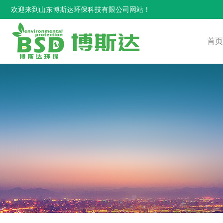
欢迎来到山东博斯达环保科技有限公司网站！
首