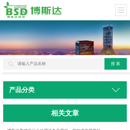
产品分类
相关文章