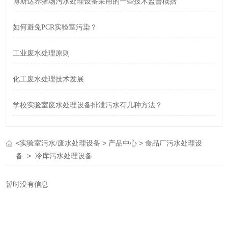
博斯达养猪场污水处理设备采用的一些技术监督概括
如何避免PCR实验室污染？
工业废水处理原则
化工废水处理技术发展
学校实验室废水处理设备排泄污水有几种方法？
<
>
>
实验室污水/废水处理设备
产品中心
食品厂污水处理设
>
备
冷库污水处理设备
暂时没有信息