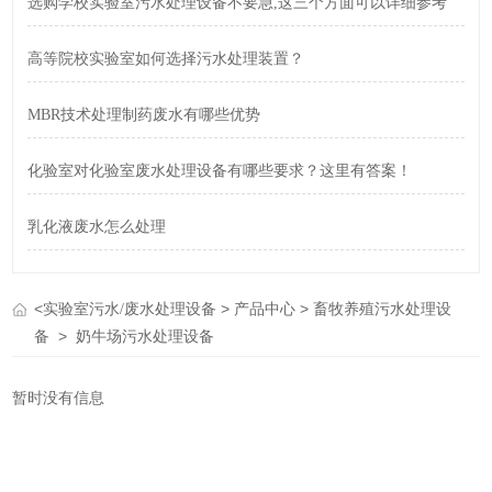
选购学校实验室污水处理设备不要急,这三个方面可以详细参考
高等院校实验室如何选择污水处理装置？
MBR技术处理制药废水有哪些优势
化验室对化验室废水处理设备有哪些要求？这里有答案！
乳化液废水怎么处理
<
>
>
实验室污水/废水处理设备
产品中心
畜牧养殖污水处理设
>
备
奶牛场污水处理设备
暂时没有信息