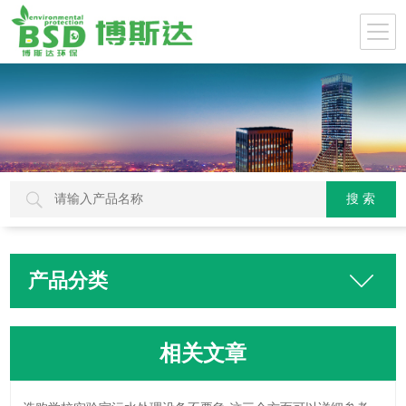
产品分类
相关文章