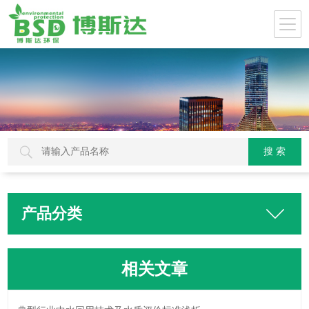
产品分类
相关文章