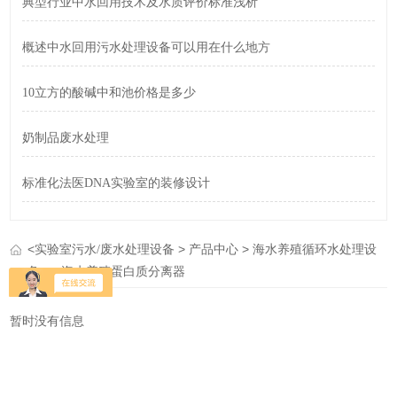
典型行业中水回用技术及水质评价标准浅析
概述中水回用污水处理设备可以用在什么地方
10立方的酸碱中和池价格是多少
奶制品废水处理
标准化法医DNA实验室的装修设计
<
>
>
实验室污水/废水处理设备
产品中心
海水养殖循环水处理设
>
备
海水养殖蛋白质分离器
暂时没有信息