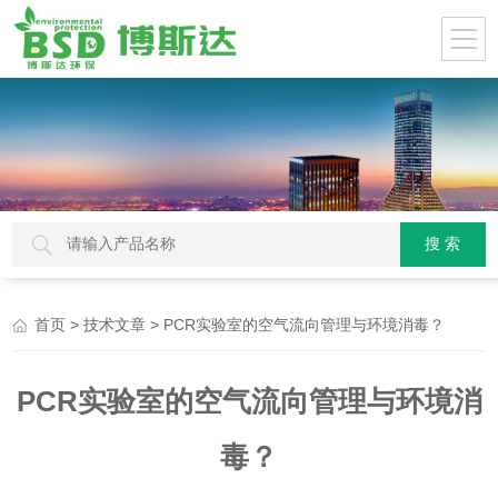
>
> PCR实验室的空气流向管理与环境消毒？
首页
技术文章
PCR实验室的空气流向管理与环境消
毒？