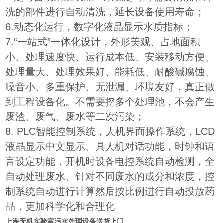
洗的部件进行自动清洗，延长设备使用寿命；
6.动态化运行，数字化液晶显示水质指标；
7.“一站式”一体化设计，外形美观、占地面积
小、处理速度快、运行成本低、安装移动方便、
处理量大、处理效果好、能耗低、耐酸碱腐蚀、
噪音小、多重保护、无泄漏、环境友好，真正做
到工程设备化。不需要挖多个处理池，不会产生
废渣、废气、废水等二次污染；
8. PLC智能控制系统，人机界面操作系统，LCD
液晶显示中文显示、具人机对话功能，时钟和语
言设定功能，开机时设备电控系统自动检测，全
自动处理废水、针对不同废水的成分和浓度，控
制系统自动进行计算然后按比例进行自动投放药
品，更加科学化和合理化
上海无机实验室污水处理设备送货上门