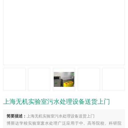
上海无机实验室污水处理设备送货上门
简要描述：
上海无机实验室污水处理设备送货上门
博斯达学校实验室废水处理广泛应用于中、高等院校、科研院