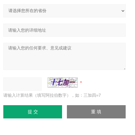
请输入计算结果（填写阿拉伯数字），如：三加四=7