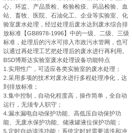
心、环监、产品质检、检验检疫、药品检验、血
站、畜牧、医院、石油化工、企业等实验室、化
验室废水处理，经过处理后废水达到废水综合排
放标准【GB8978-1996】中的一级、二级、三级
标准，处理后的污水可排入市政污水管网，也可
以通过再处理工艺把处理后的废水进行再利用。
BSD博斯达实验室废水处理设备功能特点
1.实用性广，可适应各类实验室的废水处理；
2.采用多项的技术对废水进行多程处理净化，达
到排放标准；
3.集中控制，自动化程度高，操作简单，全自动
运行，无须专人职守；
4.漏水漏电自动保护功能、高低压自动保护功
能、无废水保护功能、储液罐液位保护功能；
5.定时自动清洗功能：系统定时对需要清洗和冲