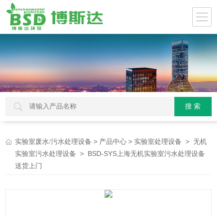
>
>
>
实验室废水/污水处理设备
产品中心
实验室处理设备
无机
> BSD-SYS上海无机实验室污水处理设备
实验室污水处理设备
送货上门