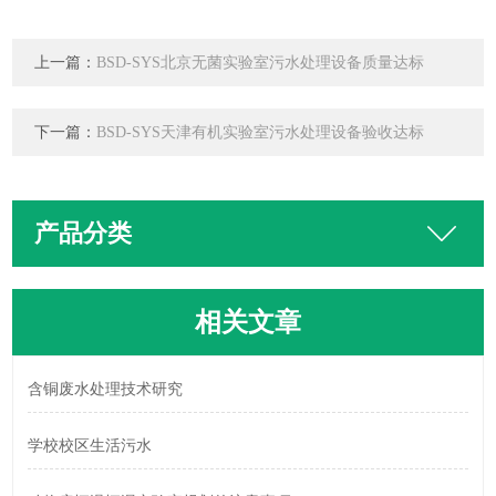
上一篇：
BSD-SYS北京无菌实验室污水处理设备质量达标
下一篇：
BSD-SYS天津有机实验室污水处理设备验收达标
产品分类
相关文章
含铜废水处理技术研究
学校校区生活污水