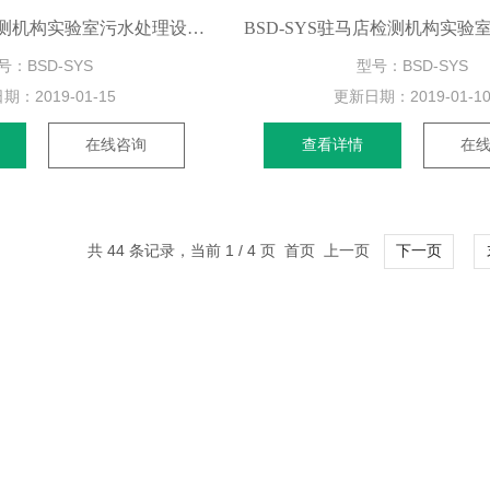
BSD-SYS黄冈检测机构实验室污水处理设备安装调试
号：BSD-SYS
型号：BSD-SYS
日期：
2019-01-15
更新日期：
2019-01-1
在线咨询
查看详情
在
共 44 条记录，当前 1 / 4 页 首页 上一页
下一页