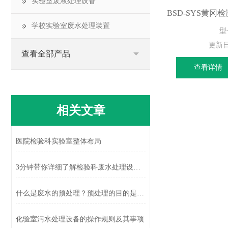
实验室废液处理设备
学校实验室废水处理装置
型
更新
查看全部产品
查看详情
相关文章
医院检验科实验室整体布局
3分钟带你详细了解检验科废水处理设备的9个主要功能特点
什么是废水的预处理？预处理的目的是什么？
化验室污水处理设备的操作规则及其事项