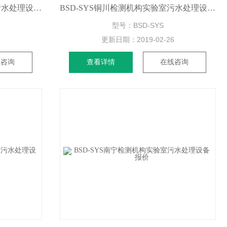
BSD-SYS中卫检测机构实验室污水处理设备操作流程
BSD-SYS铜川检测机构实验室污水处理设备厂家
型号：BSD-SYS
8
更新日期：
2019-02-26
线咨询
查看详情
在线咨询