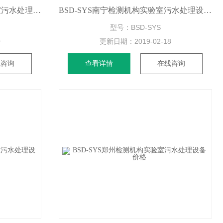
BSD-SYS攀枝花检测机构实验室污水处理设备厂家
BSD-SYS南宁检测机构实验室污水处理设备报价
型号：BSD-SYS
0
更新日期：
2019-02-18
线咨询
查看详情
在线咨询