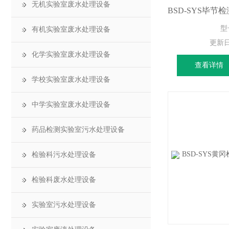
无机实验室废水处理设备
型
有机实验室废水处理设备
更新
化学实验室废水处理设备
查看详情
学校实验室废水处理设备
中学实验室废水处理设备
药品检测实验室污水处理设备
检验科污水处理设备
检验科废水处理设备
实验室污水处理设备