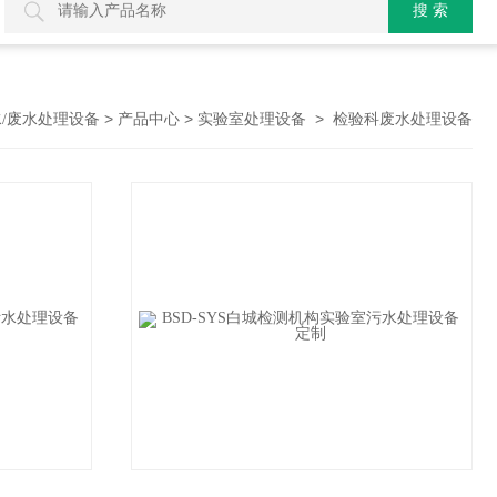
>
>
>
/废水处理设备
产品中心
实验室处理设备
检验科废水处理设备