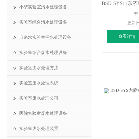
小型实验室污水处理设备
型
实验室综合污水处理设备
更新
查看详情
自来水实验室污水处理设备
实验室综合废水处理设备
实验室废水处理方法
实验室废水处理系统
实验室废水处理公司
医院实验室废水处理设备
实验室废水处理装置