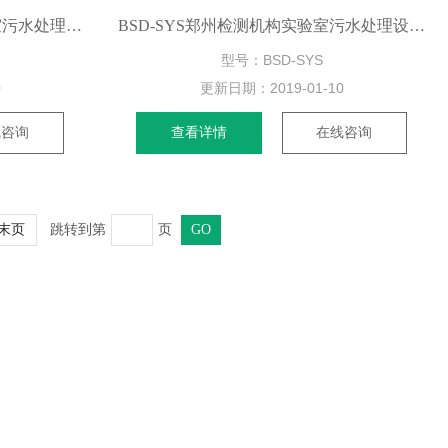
BSD-SYS驻马店检测机构实验室污水处理设备型号
BSD-SYS郑州检测机构实验室污水处理设备价格
型号：BSD-SYS
0
更新日期：
2019-01-10
线咨询
查看详情
在线咨询
跳转到第
页
末页