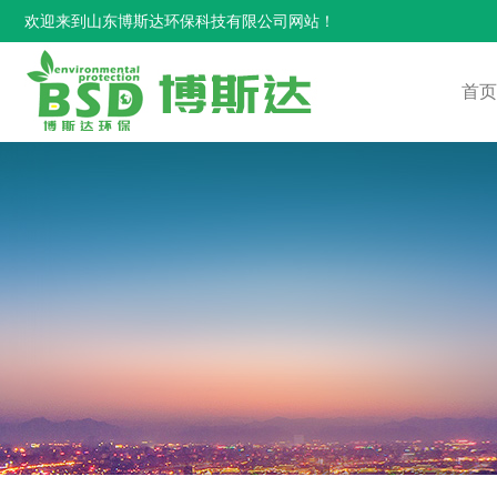
欢迎来到山东博斯达环保科技有限公司网站！
首