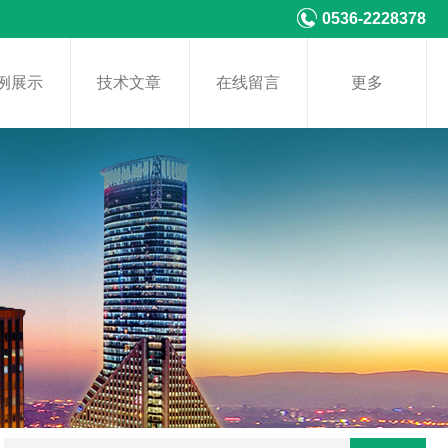
0536-2228378
例展示
技术文章
在线留言
更多