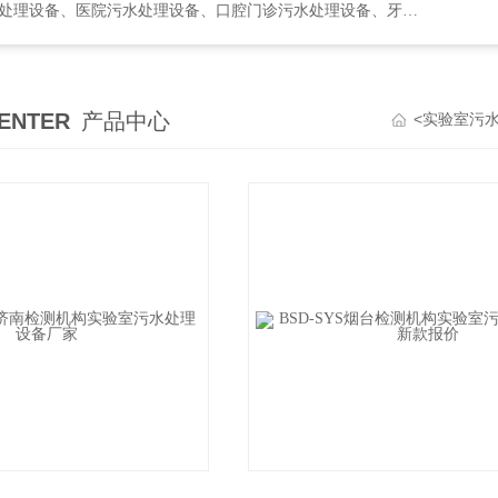
水处理设备、口腔门诊污水处理设备、牙科诊所污水处理设备、次氯酸发生器
ENTER
产品中心
<
实验室污水