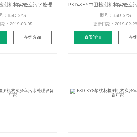
BSD-SYS内蒙古检测机构实验室污水处理设备厂家
号：BSD-SYS
型号：BSD-SYS
日期：
2019-03-05
更新日期：
2019-02-2
在线咨询
查看详情
在