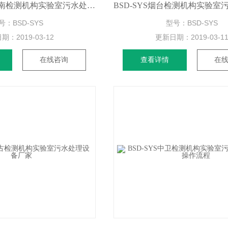
BSD-SYS山东济南检测机构实验室污水处理设备厂家
号：BSD-SYS
型号：BSD-SYS
日期：
2019-03-12
更新日期：
2019-03-1
在线咨询
查看详情
在