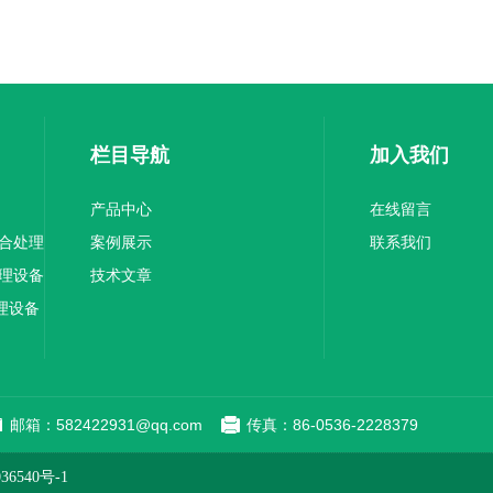
栏目导航
加入我们
产品中心
在线留言
综合处理
案例展示
联系我们
处理设备
技术文章
理设备
邮箱：582422931@qq.com
传真：86-0536-2228379
6540号-1