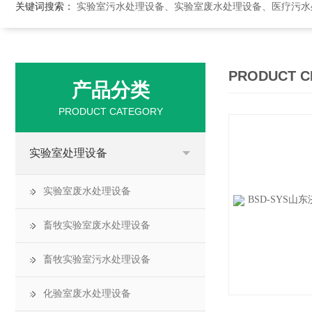
关键词搜索：
实验室污水处理设备、实验室废水处理设备、医疗污水处理设备、医院污
PRODUCT C
产品分类
PRODUCT CATEGORY
实验室处理设备
实验室废水处理设备
畜牧实验室废水处理设备
畜牧实验室污水处理设备
化验室废水处理设备