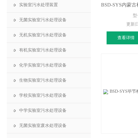
实验室污水处理装置
型
无菌实验室污水处理设备
更新
无机实验室污水处理设备
查看详情
有机实验室污水处理设备
化学实验室污水处理设备
生物实验室污水处理设备
学校实验室污水处理设备
中学实验室污水处理设备
无菌实验室废水处理设备