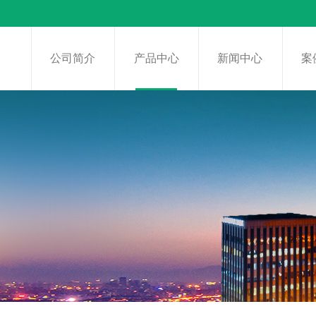
页
公司简介
产品中心
新闻中心
案