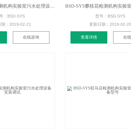
BSD-SYS毕节检测机构实验室污水处理设备厂家
号：BSD-SYS
型号：BSD-SYS
日期：
2019-02-21
更新日期：
2019-02-2
在线咨询
查看详情
在