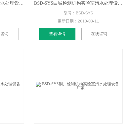
BSD-SYS烟台检测机构实验室污水处理设备新款报价
BSD-SYS白城检测机构实验室污水处理设备定制
型号：BSD-SYS
1
更新日期：
2019-03-11
线咨询
查看详情
在线咨询