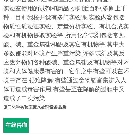
实验室使用的试剂和药品,少则近百种,多则上千
种。目前我校开设有多门实验课,实验内容包括
物质性质验证实验、定量分析实验、有机合成实
验和有机物提取实验等,所用化学试剂包括常见
酸、碱、重金属盐和酚及其它有机物等,其中大
多数都能对环境产生严重污染,许多试剂及其反
应废弃物如各种酸碱、重金属盐及有机物等对环
境和人体健康是有害的。它们之中有些可以在环
境中存在,很难降解;有些通过食物链富集进入人
体而造成毒害作用;有些甚至在降解的过程中又
造成了二次污染.
厦门化学实验室废水处理设备品质
在线咨询