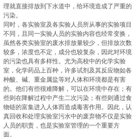
理就直接排放到下水道中，给环境造成了严重的
污染。
同时，各实验室及各实验人员所从事的实验项目
不同，且同一实验人员的实验内容也经常变换，
虽然各类实验室的废水排放量较少，但排放次数
较多，浓度也不定，成分也较复杂，因此对环境
的污染也具有多样性。尤为高校中的化学实验
室，化学药品上百种，许多试剂及其反应物如各
种酸、碱、重金属盐等对人体和环境都是有害
的。他们有些很难降解，可以在环境中存在；有
些则在降解过程中产生二次污染；有些则通过食
物链的富集进入人体而造成毒害作用。因此，认
真回收和处理实验室污水中的废弃物不仅是实验
人员的职责，也是实验室管理的一个重要方
面。