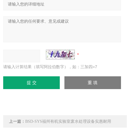
请输入计算结果（填写阿拉伯数字），如：三加四=7
上一篇：
BSD-SYS福州有机实验室废水处理设备实惠耐用