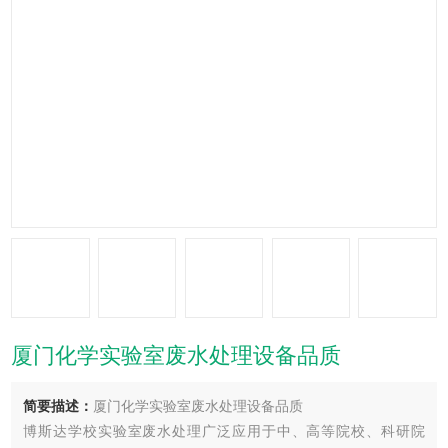
厦门化学实验室废水处理设备品质
简要描述：
厦门化学实验室废水处理设备品质
博斯达学校实验室废水处理广泛应用于中、高等院校、科研院