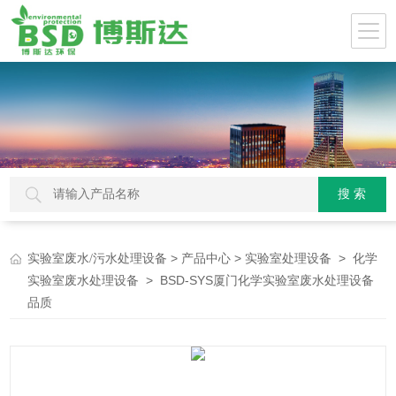
>
>
>
实验室废水/污水处理设备
产品中心
实验室处理设备
化学
> BSD-SYS厦门化学实验室废水处理设备
实验室废水处理设备
品质