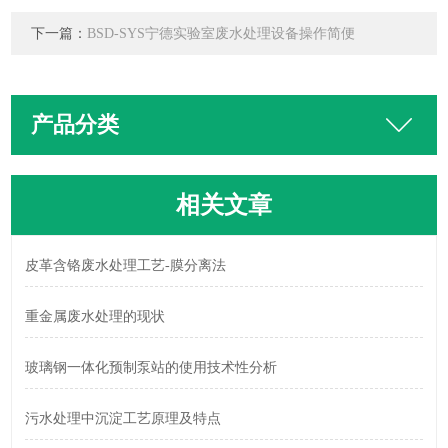
下一篇：
BSD-SYS宁德实验室废水处理设备操作简便
产品分类
相关文章
皮革含铬废水处理工艺-膜分离法
重金属废水处理的现状
玻璃钢一体化预制泵站的使用技术性分析
污水处理中沉淀工艺原理及特点