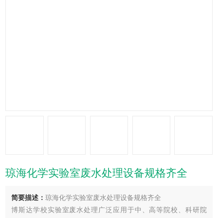
琼海化学实验室废水处理设备规格齐全
简要描述：
琼海化学实验室废水处理设备规格齐全
博斯达学校实验室废水处理广泛应用于中、高等院校、科研院