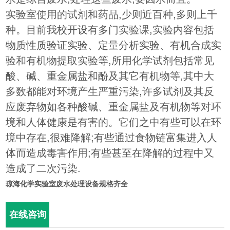
实验室使用的试剂和药品,少则近百种,多则上千
种。目前我校开设有多门实验课,实验内容包括
物质性质验证实验、定量分析实验、有机合成实
验和有机物提取实验等,所用化学试剂包括常见
酸、碱、重金属盐和酚及其它有机物等,其中大
多数都能对环境产生严重污染,许多试剂及其反
应废弃物如各种酸碱、重金属盐及有机物等对环
境和人体健康是有害的。它们之中有些可以在环
境中存在,很难降解;有些通过食物链富集进入人
体而造成毒害作用;有些甚至在降解的过程中又
造成了二次污染.
琼海化学实验室废水处理设备规格齐全
在线咨询