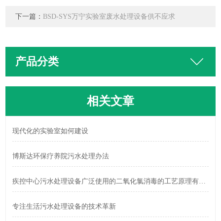
下一篇：
BSD-SYS万宁实验室废水处理设备供不应求
产品分类
相关文章
现代化的实验室如何建设
博斯达环保疗养院污水处理办法
疾控中心污水处理设备广泛使用的二氧化氯消毒的工艺原理有哪些特点
专注生活污水处理设备的技术革新