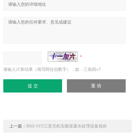
请输入计算结果（填写阿拉伯数字），如：三加四=7
上一篇：
BSD-SYS三亚无机实验室废水处理设备低价