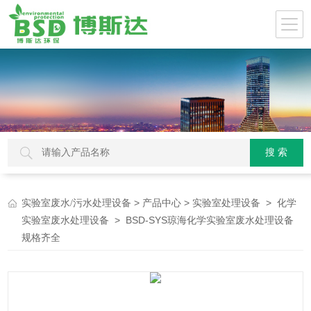
>
>
>
实验室废水/污水处理设备
产品中心
实验室处理设备
化学
> BSD-SYS琼海化学实验室废水处理设备
实验室废水处理设备
规格齐全