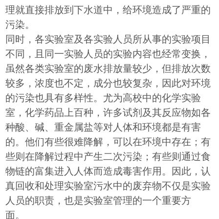
理就直接排放到下水道中，给环境造成了严重的
污染。
同时，各实验室及各实验人员所从事的实验项目
不同，且同一实验人员的实验内容也经常变换，
虽然各类实验室的废水排放量较少，但排放次数
较多，浓度也不定，成分也较复杂，因此对环境
的污染也具有多样性。尤为高校中的化学实验
室，化学药品上百种，许多试剂及其反应物如各
种酸、碱、重金属盐等对人体和环境都是有害
的。他们有些很难降解，可以在环境中存在；有
些则在降解过程中产生二次污染；有些则通过食
物链的富集进入人体而造成毒害作用。因此，认
真回收和处理实验室污水中的废弃物不仅是实验
人员的职责，也是实验室管理的一个重要方
面。