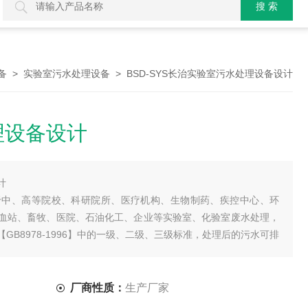
>
> BSD-SYS长治实验室污水处理设备设计
备
实验室污水处理设备
理设备设计
计
于中、高等院校、科研院所、医疗机构、生物制药、疾控中心、环
血站、畜牧、医院、石油化工、企业等实验室、化验室废水处理，
B8978-1996】中的一级、二级、三级标准，处理后的污水可排
艺把处理后的废水进行再利用。
厂商性质：
生产厂家