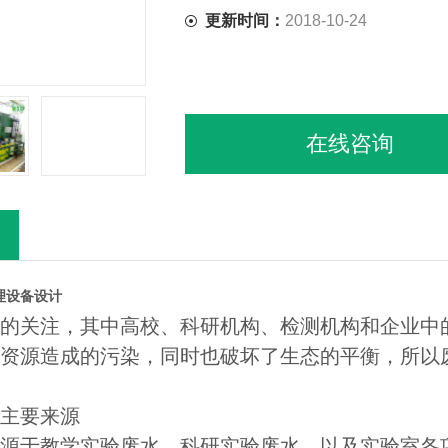
更新时间：
2018-10-24
在线咨询
理设备设计
的关注，其中高校、科研机构、检测机构和企业中
资源造成的污染，同时也破坏了生态的平衡，所以
主要来源
源于教学实验废水、科研实验废水，以及实验室各项