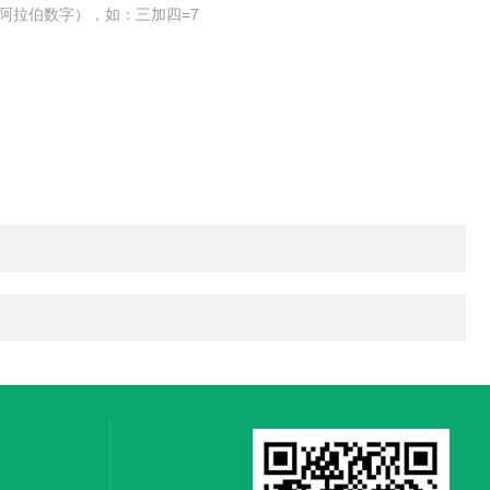
阿拉伯数字），如：三加四=7