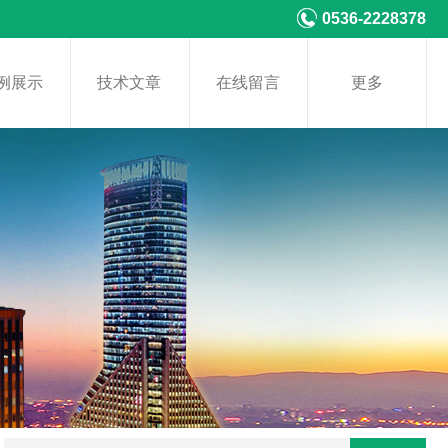
0536-2228378
例展示
技术文章
在线留言
更多