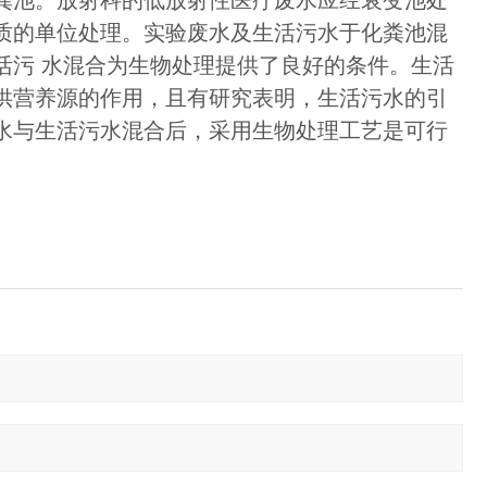
粪池。放射科的低放射性医疗废水应经衰变池处
质的单位处理。实验废水及生活污水于化粪池混
活污 水混合为生物处理提供了良好的条件。生活
供营养源的作用，且有研究表明，生活污水的引
水与生活污水混合后，采用生物处理工艺是可行