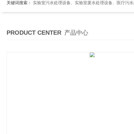
关键词搜索：
实验室污水处理设备、实验室废水处理设备、医疗污水处理设备、医院污
PRODUCT CENTER
产品中心