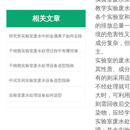
教学实验废水
各个实验室和
相关文章
的排放总量一
境的危害性又
研究所实验室废水中的金属离子如何去除
成分复杂，但
主。
干细胞实验室废水处理过程中有哪些难点？
实验室的废水
干细胞实验室废水处理设备选型指南
其性质、成分
有的则采用适
中试车间实验室废水设备选型指南
不经处理就可
大时，可利用
实验室废水处理设备如何选型
则需回收后交
染物，应经学
实验室废水处