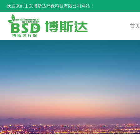
欢迎来到山东博斯达环保科技有限公司网站！
首