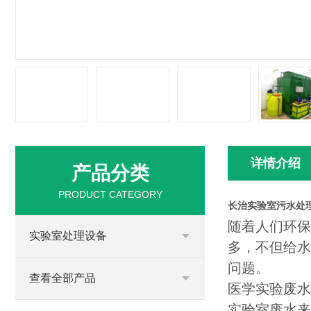
详情介绍
产品分类
PRODUCT CATEGORY
长治实验室污水处
随着人们环保
实验室处理设备
多，不但给水
问题。
查看全部产品
医学实验废水
实验室废水来