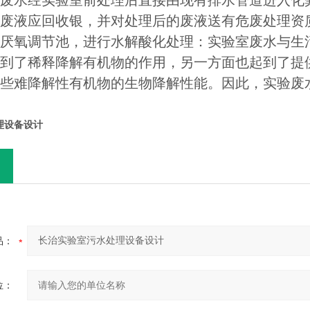
废水经实验室前处理后直接由现有排水管道进入化
废液应回收银，并对处理后的废液送有危废处理资
厌氧调节池，进行水解酸化处理：实验室废水与生
到了稀释降解有机物的作用，另一方面也起到了提
些难降解性有机物的生物降解性能。因此，实验废
理设备设计
品：
位：