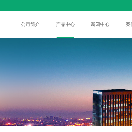
页
公司简介
产品中心
新闻中心
案