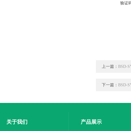
验证
上一篇：
BSD
下一篇：
BSD
关于我们
产品展示