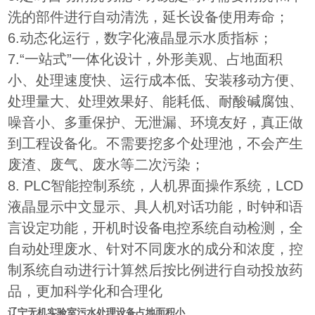
洗的部件进行自动清洗，延长设备使用寿命；
6.动态化运行，数字化液晶显示水质指标；
7.“一站式”一体化设计，外形美观、占地面积
小、处理速度快、运行成本低、安装移动方便、
处理量大、处理效果好、能耗低、耐酸碱腐蚀、
噪音小、多重保护、无泄漏、环境友好，真正做
到工程设备化。不需要挖多个处理池，不会产生
废渣、废气、废水等二次污染；
8. PLC智能控制系统，人机界面操作系统，LCD
液晶显示中文显示、具人机对话功能，时钟和语
言设定功能，开机时设备电控系统自动检测，全
自动处理废水、针对不同废水的成分和浓度，控
制系统自动进行计算然后按比例进行自动投放药
品，更加科学化和合理化
辽宁无机实验室污水处理设备占地面积小