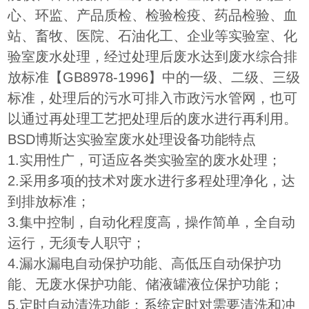
心、环监、产品质检、检验检疫、药品检验、血
站、畜牧、医院、石油化工、企业等实验室、化
验室废水处理，经过处理后废水达到废水综合排
放标准【GB8978-1996】中的一级、二级、三级
标准，处理后的污水可排入市政污水管网，也可
以通过再处理工艺把处理后的废水进行再利用。
BSD博斯达实验室废水处理设备功能特点
1.实用性广，可适应各类实验室的废水处理；
2.采用多项的技术对废水进行多程处理净化，达
到排放标准；
3.集中控制，自动化程度高，操作简单，全自动
运行，无须专人职守；
4.漏水漏电自动保护功能、高低压自动保护功
能、无废水保护功能、储液罐液位保护功能；
5.定时自动清洗功能：系统定时对需要清洗和冲