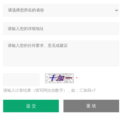
请输入计算结果（填写阿拉伯数字），如：三加四=7