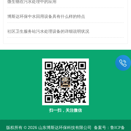
微生物在污水处理中的应用
博斯达环保中水回用设备具有什么样的特点
社区卫生服务站污水处理设备的详细说明状况
扫一扫，关注微信
版权所有 © 2026 山东博斯达环保科技有限公司
备案号：鲁ICP备