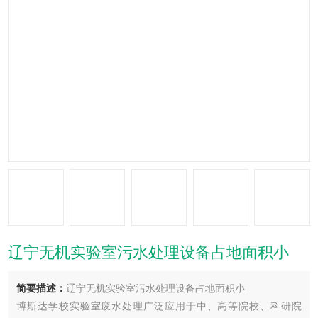
辽宁无机实验室污水处理设备占地面积小
简要描述：
辽宁无机实验室污水处理设备占地面积小
博斯达学校实验室废水处理广泛应用于中、高等院校、科研院