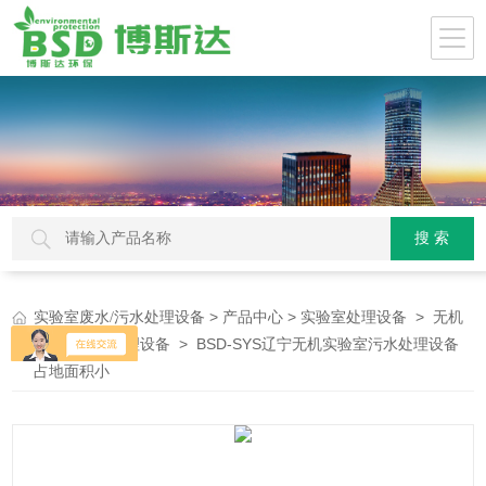
>
>
>
实验室废水/污水处理设备
产品中心
实验室处理设备
无机
> BSD-SYS辽宁无机实验室污水处理设备
实验室污水处理设备
占地面积小