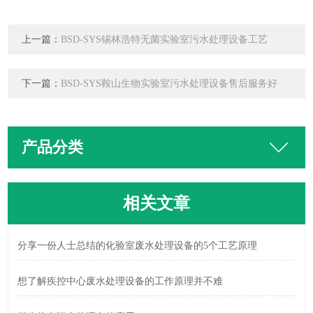
上一篇：
BSD-SYS锡林浩特无菌实验室污水处理设备工艺
下一篇：
BSD-SYS鞍山生物实验室污水处理设备售后服务好
产品分类
相关文章
分享一份人士总结的化验室废水处理设备的5个工艺原理
想了解疾控中心废水处理设备的工作原理并不难