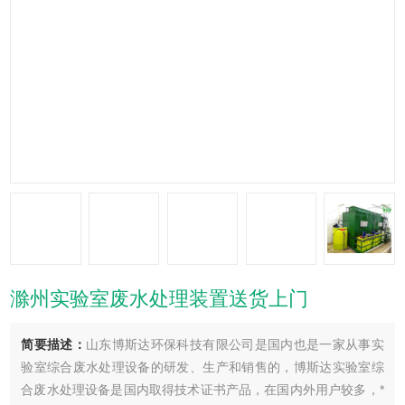
滁州实验室废水处理装置送货上门
简要描述：
山东博斯达环保科技有限公司是国内也是一家从事实
验室综合废水处理设备的研发、生产和销售的，博斯达实验室综
合废水处理设备是国内取得技术证书产品，在国内外用户较多，*