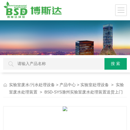
>
>
>
实验室废水/污水处理设备
产品中心
实验室处理设备
实验
> BSD-SYS滁州实验室废水处理装置送货上门
室废水处理装置