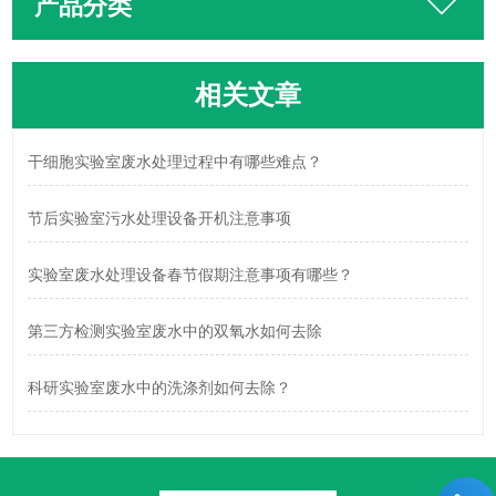
产品分类
相关文章
干细胞实验室废水处理过程中有哪些难点？
节后实验室污水处理设备开机注意事项
实验室废水处理设备春节假期注意事项有哪些？
第三方检测实验室废水中的双氧水如何去除
科研实验室废水中的洗涤剂如何去除？