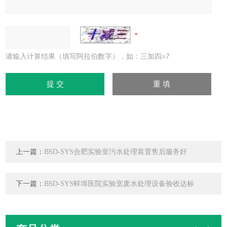
请输入计算结果（填写阿拉伯数字），如：三加四=7
上一篇：
BSD-SYS合肥实验室污水处理装置售后服务好
下一篇：
BSD-SYS蚌埠医院实验室废水处理设备验收达标