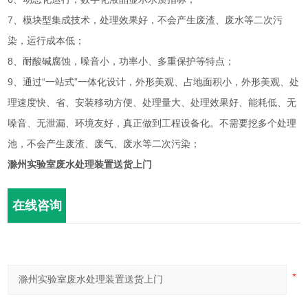
7、模块型集成技术，处理效果好，不会产生废渣、废水等二次污
染，运行成本低；
8、耐酸碱腐蚀，噪音小，功率小、多重保护等特点；
9、通过“一站式”一体化设计，外形美观、占地面积小，外形美观、处
理速度快、省、安装移动方便、处理量大、处理效果好、能耗低、无
噪音、无泄漏、环境友好，真正做到工程设备化。不需要挖多个处理
池，不会产生废渣、废气、废水等二次污染；
滁州实验室废水处理装置送货上门
在线咨询