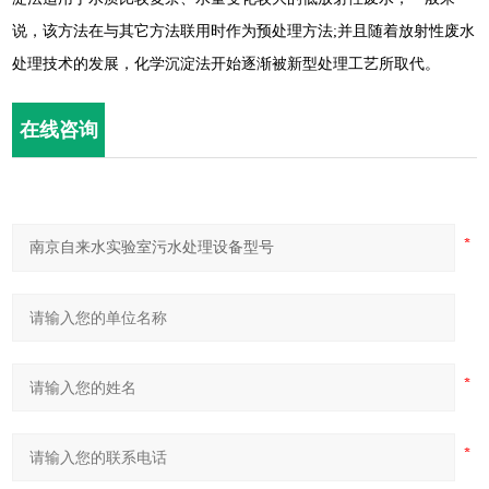
说，该方法在与其它方法联用时作为预处理方法;并且随着放射性废水
处理技术的发展，化学沉淀法开始逐渐被新型处理工艺所取代。
在线咨询