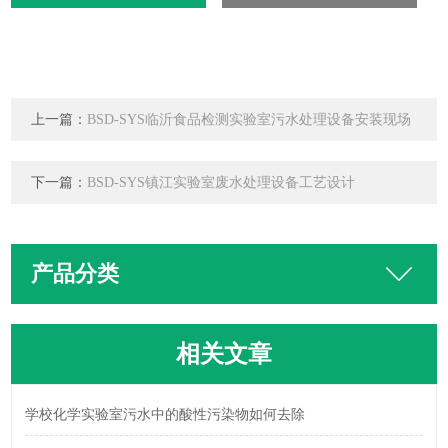
上一篇：
BSD-SYS临沂食品检测实验室污水处理设备安装现场
下一篇：
BSD-SYS镇江实验室废水处理设备工艺设计
产品分类
相关文章
学校化学实验室污水中的酸性污染物如何去除