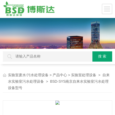
>
>
>
实验室废水/污水处理设备
产品中心
实验室处理设备
自来
> BSD-SYS南京自来水实验室污水处理
水实验室污水处理设备
设备型号