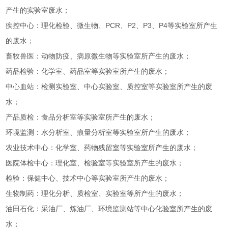
产生的实验室废水；
疾控中心：理化检验、微生物、PCR、P2、P3、P4等实验室所产生
的废水；
畜牧兽医：动物防疫、病原微生物等实验室所产生的废水；
药品检验：化学室、药品室等实验室所产生的废水；
中心血站：检测实验室、中心实验室、质控室等实验室所产生的废
水；
产品质检：食品分析室等实验室所产生的废水；
环境监测：水分析室、痕量分析室等实验室所产生的废水；
农业技术中心：化学室、药物残留室等实验室所产生的废水；
医院体检中心：理化室、检验室等实验室所产生的废水；
检验：保健中心、技术中心等实验室所产生的废水；
生物制药：理化分析、质检室、实验室等所产生的废水；
油田石化：采油厂、炼油厂、环境监测站等中心化验室所产生的废
水；