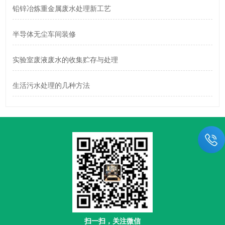
铅锌冶炼重金属废水处理新工艺
半导体无尘车间装修
实验室废液废水的收集贮存与处理
生活污水处理的几种方法
扫一扫，关注微信