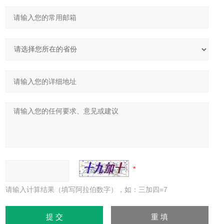
请输入计算结果（填写阿拉伯数字），如：三加四=7