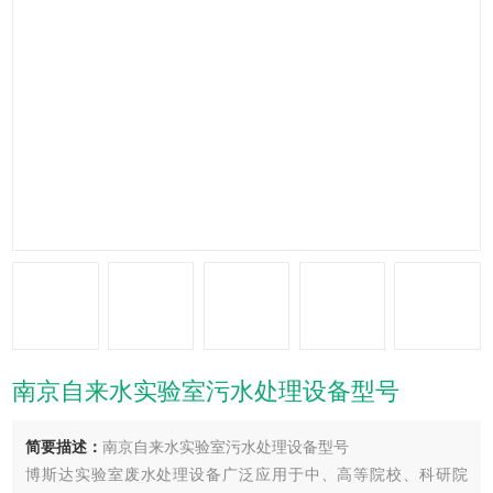
南京自来水实验室污水处理设备型号
简要描述：
南京自来水实验室污水处理设备型号
博斯达实验室废水处理设备广泛应用于中、高等院校、科研院