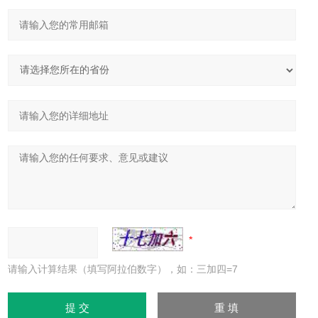
请输入计算结果（填写阿拉伯数字），如：三加四=7