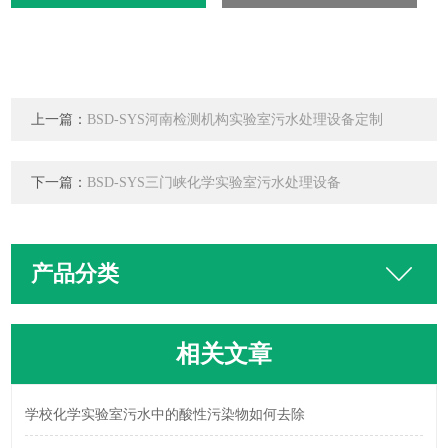
上一篇：
BSD-SYS河南检测机构实验室污水处理设备定制
下一篇：
BSD-SYS三门峡化学实验室污水处理设备
产品分类
相关文章
学校化学实验室污水中的酸性污染物如何去除