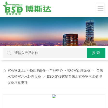
>
>
>
实验室废水/污水处理设备
产品中心
实验室处理设备
自来
> BSD-SYS鹤壁自来水实验室污水处理
水实验室污水处理设备
设备注意事项