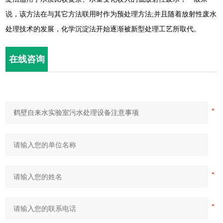
说，该方法在与其它方法联用时作为预处理方法;并且随着放射性废水
处理技术的发展，化学沉淀法开始逐渐被新型处理工艺所取代。
在线咨询