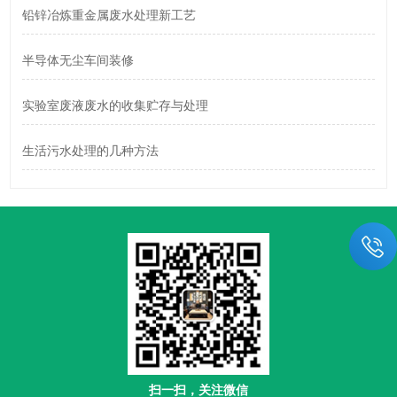
铅锌冶炼重金属废水处理新工艺
半导体无尘车间装修
实验室废液废水的收集贮存与处理
生活污水处理的几种方法
扫一扫，关注微信