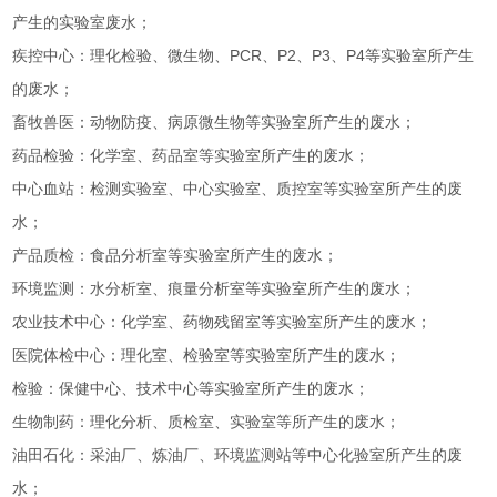
产生的实验室废水；
疾控中心：理化检验、微生物、PCR、P2、P3、P4等实验室所产生
的废水；
畜牧兽医：动物防疫、病原微生物等实验室所产生的废水；
药品检验：化学室、药品室等实验室所产生的废水；
中心血站：检测实验室、中心实验室、质控室等实验室所产生的废
水；
产品质检：食品分析室等实验室所产生的废水；
环境监测：水分析室、痕量分析室等实验室所产生的废水；
农业技术中心：化学室、药物残留室等实验室所产生的废水；
医院体检中心：理化室、检验室等实验室所产生的废水；
检验：保健中心、技术中心等实验室所产生的废水；
生物制药：理化分析、质检室、实验室等所产生的废水；
油田石化：采油厂、炼油厂、环境监测站等中心化验室所产生的废
水；