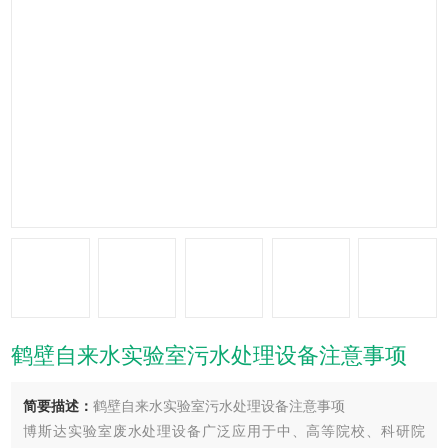
鹤壁自来水实验室污水处理设备注意事项
简要描述：
鹤壁自来水实验室污水处理设备注意事项
博斯达实验室废水处理设备广泛应用于中、高等院校、科研院