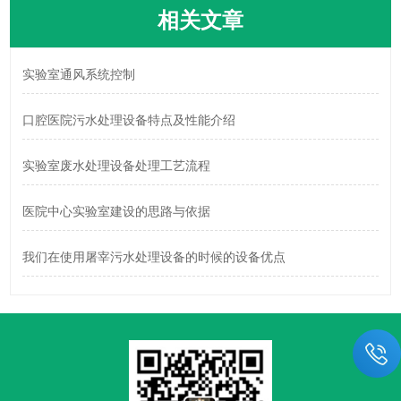
相关文章
实验室通风系统控制
口腔医院污水处理设备特点及性能介绍
实验室废水处理设备处理工艺流程
医院中心实验室建设的思路与依据
我们在使用屠宰污水处理设备的时候的设备优点