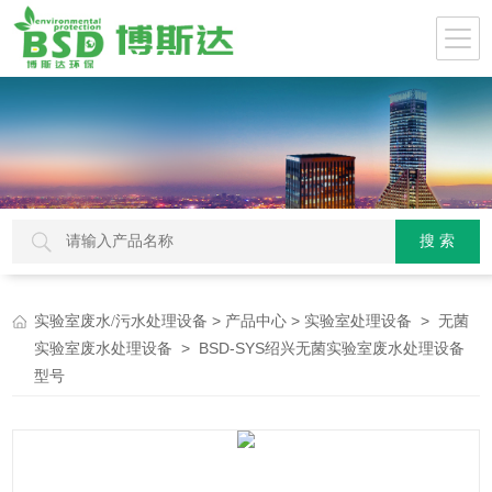
>
>
>
实验室废水/污水处理设备
产品中心
实验室处理设备
无菌
> BSD-SYS绍兴无菌实验室废水处理设备
实验室废水处理设备
型号