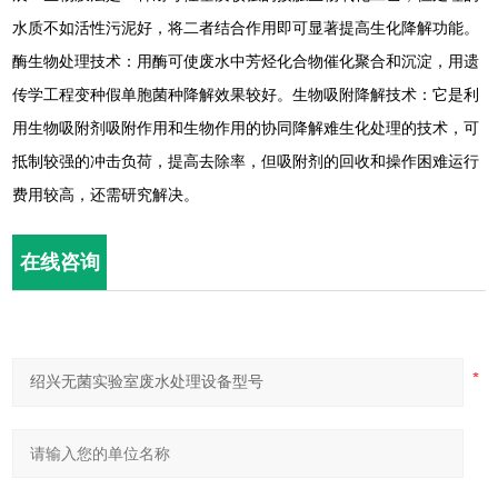
水质不如活性污泥好，将二者结合作用即可显著提高生化降解功能。
酶生物处理技术：用酶可使废水中芳烃化合物催化聚合和沉淀，用遗
传学工程变种假单胞菌种降解效果较好。生物吸附降解技术：它是利
用生物吸附剂吸附作用和生物作用的协同降解难生化处理的技术，可
抵制较强的冲击负荷，提高去除率，但吸附剂的回收和操作困难运行
费用较高，还需研究解决。
在线咨询