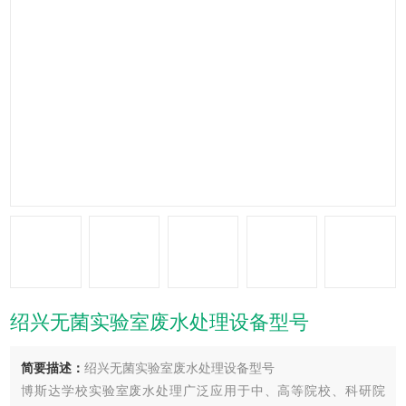
绍兴无菌实验室废水处理设备型号
简要描述：
绍兴无菌实验室废水处理设备型号
博斯达学校实验室废水处理广泛应用于中、高等院校、科研院