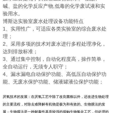
碱、盐的化学反应产物,低毒的化学废试液和实
验用水。
博斯达实验室废水处理设备功能特点
1、实用性广，可适应各类实验室的综合废水处
理；
2、采用多项的技术对废水进行多程处理净化，
达到排放标准；
3、通过集中控制，自动化程度高，操作简单，
全自动运行，无须专人职守；
4、漏水漏电自动保护功能、高低压自动保护功
能、无废水保护功能、储液罐液位保护功能；
厌氧技术的发展：在厌氧工艺中除了改良菌株以外，还改进生物处理
的主要流程，对除去难降解有机物是极为和有效的。生物膜法的发
展：生物膜法是一种耐毒性基质较强的接触生物氧化工艺，但处理的