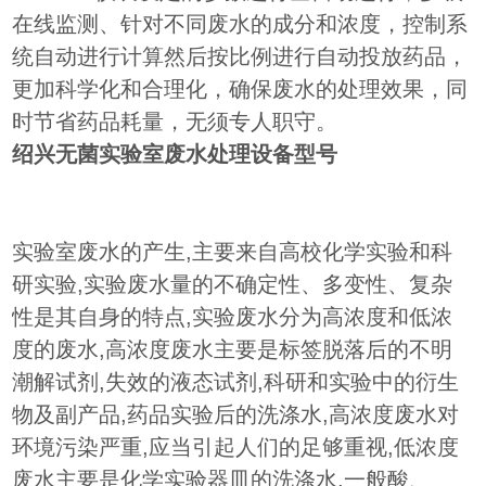
在线监测、针对不同废水的成分和浓度，控制系
统自动进行计算然后按比例进行自动投放药品，
更加科学化和合理化，确保废水的处理效果，同
时节省药品耗量，无须专人职守。
绍兴无菌实验室废水处理设备型号
实验室废水的产生,主要来自高校化学实验和科
研实验,实验废水量的不确定性、多变性、复杂
性是其自身的特点,实验废水分为高浓度和低浓
度的废水,高浓度废水主要是标签脱落后的不明
潮解试剂,失效的液态试剂,科研和实验中的衍生
物及副产品,药品实验后的洗涤水,高浓度废水对
环境污染严重,应当引起人们的足够重视,低浓度
废水主要是化学实验器皿的洗涤水,一般酸、