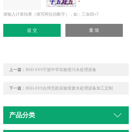
请输入计算结果（填写阿拉伯数字），如：三加四=7
上一篇：
BSD-SYS宁波中学实验室污水处理设备
下一篇：
BSD-SYS台州无机实验室废水处理设备加工定制
产品分类