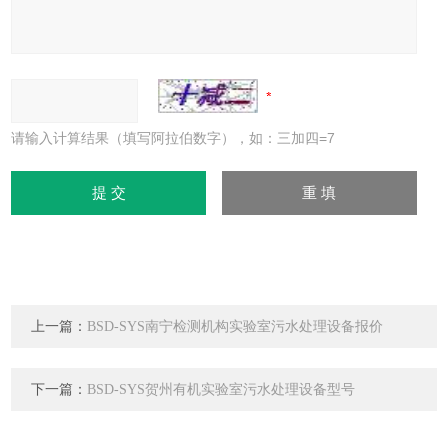
请输入计算结果（填写阿拉伯数字），如：三加四=7
上一篇：
BSD-SYS南宁检测机构实验室污水处理设备报价
下一篇：
BSD-SYS贺州有机实验室污水处理设备型号