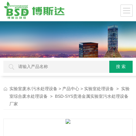
>
>
>
实验室废水/污水处理设备
产品中心
实验室处理设备
实验
> BSD-SYS贵港金属实验室污水处理设备
室综合废水处理设备
厂家