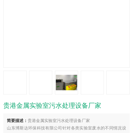
贵港金属实验室污水处理设备厂家
简要描述：
贵港金属实验室污水处理设备厂家
山东博斯达环保科技有限公司针对各类实验室废水的不同情况设