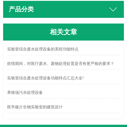
产品分类
相关文章
实验室综合废水处理设备的系统功能特点
疫情期间，对医疗废水、废物处理处置是否有更严格的要求？
实验室综合废水处理设备功能特点汇总大全!
养殖场污水处理设备
医学媒介生物实验室的建筑设计