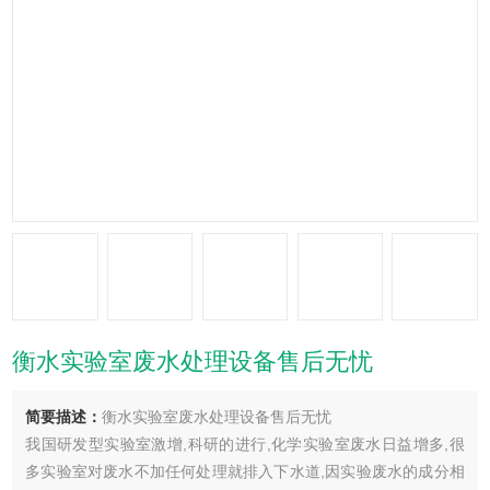
衡水实验室废水处理设备售后无忧
简要描述：
衡水实验室废水处理设备售后无忧
我国研发型实验室激增,科研的进行,化学实验室废水日益增多,很
多实验室对废水不加任何处理就排入下水道,因实验废水的成分相