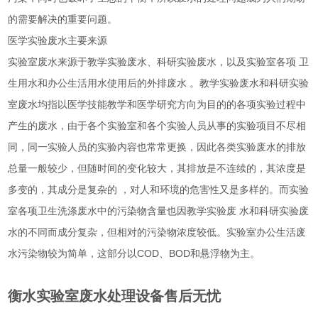
的需要解决的重要问题。
医学实验废水主要来源
实验室废水来源于教学实验废水、科研实验废水，以及实验室各项 卫
生用水和办公生活用水使用后的外排废水 。教学实验废水和科研实验
室废水均指以医学技能教学和医学研究方向为目的的各项实验过程中
产生的废水，由于各个实验室和各个实验人员从事的实验项目不尽相
同，同一实验人员的实验内容也常常更换，因此各类实验废水的排放
总量一般较少，但随时间的变化较大，其排放是不连续的，其浓度是
多变的，其成分是复杂的 ，对人和环境的危害性又是多样的。而实验
室各项卫生洗涤废水中的污染物含量也因教学实验废 水和科研实验废
水的不同而成分复杂，但相对的污染物浓度较低。实验室办公生活废
水污染物较为简单，这部分以COD、BOD和悬浮物为主。
衡水实验室废水处理设备售后无忧