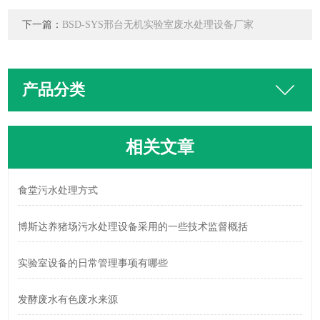
下一篇：
BSD-SYS邢台无机实验室废水处理设备厂家
产品分类
相关文章
食堂污水处理方式
博斯达养猪场污水处理设备采用的一些技术监督概括
实验室设备的日常管理事项有哪些
发酵废水有色废水来源