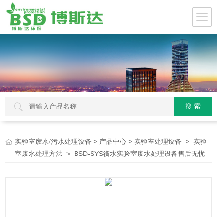
>
>
>
实验室废水/污水处理设备
产品中心
实验室处理设备
实验
> BSD-SYS衡水实验室废水处理设备售后无忧
室废水处理方法