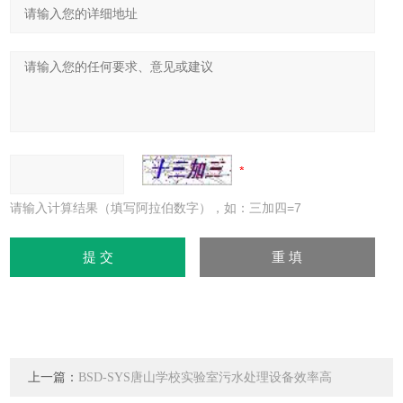
请输入计算结果（填写阿拉伯数字），如：三加四=7
上一篇：
BSD-SYS唐山学校实验室污水处理设备效率高