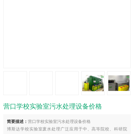
营口学校实验室污水处理设备价格
简要描述：
营口学校实验室污水处理设备价格
博斯达学校实验室废水处理广泛应用于中、高等院校、科研院