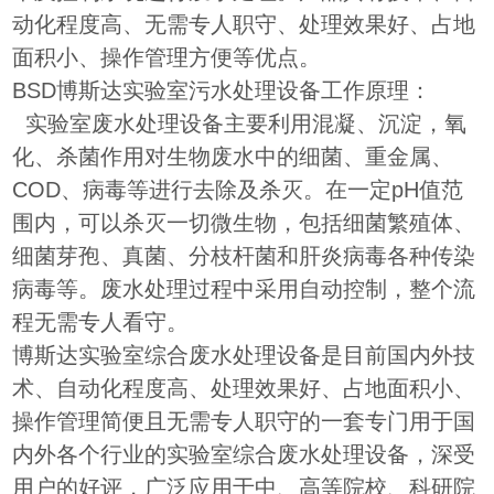
动化程度高、无需专人职守、处理效果好、占地
面积小、操作管理方便等优点。
BSD博斯达实验室污水处理设备工作原理：
实验室废水处理设备主要利用混凝、沉淀，氧
化、杀菌作用对生物废水中的细菌、重金属、
COD、病毒等进行去除及杀灭。在一定pH值范
围内，可以杀灭一切微生物，包括细菌繁殖体、
细菌芽孢、真菌、分枝杆菌和肝炎病毒各种传染
病毒等。废水处理过程中采用自动控制，整个流
程无需专人看守。
博斯达实验室综合废水处理设备是目前国内外技
术、自动化程度高、处理效果好、占地面积小、
操作管理简便且无需专人职守的一套专门用于国
内外各个行业的实验室综合废水处理设备，深受
用户的好评，广泛应用于中、高等院校、科研院