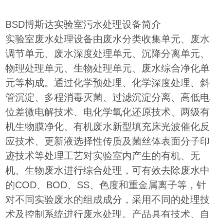
BSD博斯达实验室污水处理设备简介
实验室废水处理设备由废水分类收集单元、废水
调节单元、废水深度处理单元、沉降分离单元、
物理处理单元、生物处理单元、废水综合净化单
元等构成。通过化学预处理、化学深度处理、斜
管沉淀、多程消毒灭菌、过滤沉淀分离、高低电
位差微电解技术、电化学氧化还原技术、两级有
机生物膜净化、有机废水新型填充床光波催化反
应技术、更新液选择性传质及菌丝体表面分子印
迹技术等处理工艺对实验室内产生的有机、无
机、生物废水进行综合处理，可有效去除废水中
的COD、BOD、SS、色度和重金属离子等，针
对不同实验废水的组成成分，采用不同的处理技
术及控制系统进行废水处理。产品具有技术、自