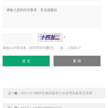
请输入计算结果（填写阿拉伯数字），如：三加四=7
上一篇：
BSD-SYS锦州生物实验室污水处理设备售后无忧