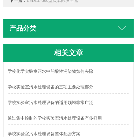
下一篇：
BSDCL-500型次氯酸发生器
产品分类
相关文章
学校化学实验室污水中的酸性污染物如何去除
学校实验室污水处理设备的三项主要处理部分
学校实验室污水处理设备的适用领域非常广泛
通过集中控制的学校实验室污水处理设备有多好用
学校实验室污水处理设备整体配套方案