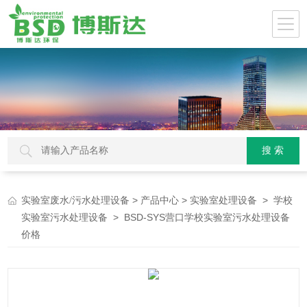
>
>
>
实验室废水/污水处理设备
产品中心
实验室处理设备
学校
> BSD-SYS营口学校实验室污水处理设备
实验室污水处理设备
价格