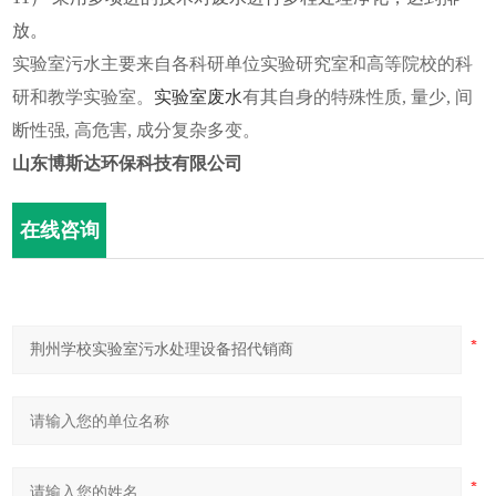
放。
实验室污水主要来自各科研单位实验研究室和高等院校的科
研和教学实验室。
实验室废水
有其自身的特殊性质, 量少, 间
断性强, 高危害, 成分复杂多变。
山东博斯达环保科技有限公司
在线咨询