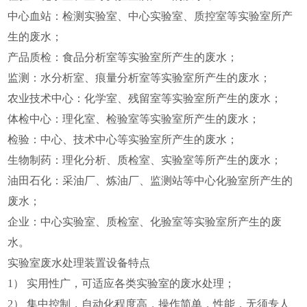
中心血站：检测实验室、中心实验室、质控室等实验室所产
生的废水；
产品质检：食品分析室等实验室所产生的废水；
监测：水分析室、痕量分析室等实验室所产生的废水；
农业技术中心：化学室、残留室等实验室所产生的废水；
体检中心：理化室、检验室等实验室所产生的废水；
检验：中心、技术中心等实验室所产生的废水；
生物制药：理化分析、质检室、实验室等所产生的废水；
油田石化：采油厂、炼油厂、监测站等中心化验室所产生的
废水；
企业：中心实验室、质检室、化验室等实验室所产生的废
水。
实验室废水处理装置设备特点
1） 实用性广，可适应各类实验室的废水处理；
2） 集中控制，自动化程度高，操作简单，性能，无须专人