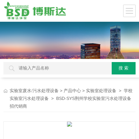
>
>
>
实验室废水/污水处理设备
产品中心
实验室处理设备
学校
> BSD-SYS荆州学校实验室污水处理设备
实验室污水处理设备
招代销商