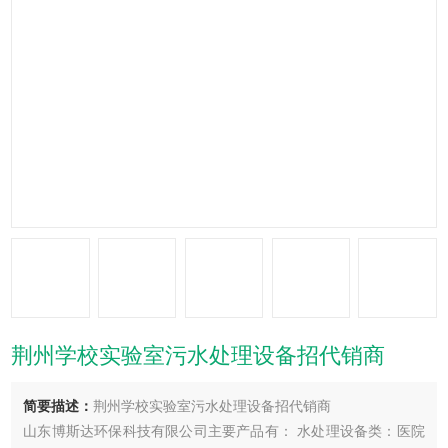
荆州学校实验室污水处理设备招代销商
简要描述：
荆州学校实验室污水处理设备招代销商
山东博斯达环保科技有限公司主要产品有： 水处理设备类：医院