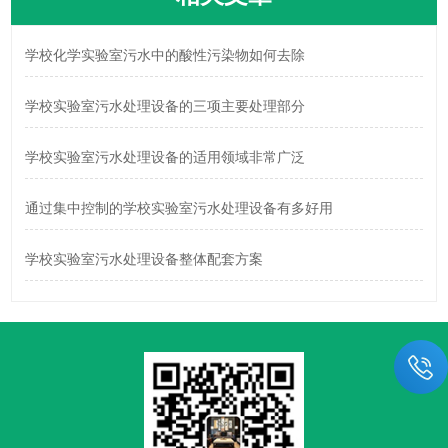
学校化学实验室污水中的酸性污染物如何去除
学校实验室污水处理设备的三项主要处理部分
学校实验室污水处理设备的适用领域非常广泛
通过集中控制的学校实验室污水处理设备有多好用
学校实验室污水处理设备整体配套方案