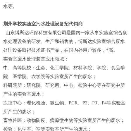
水等。
荆州学校实验室污水处理设备招代销商
山东博斯达环保科技有限公司是国内一家从事实验室综合废
水处理设备的研发、生产和销售的，博斯达实验室综合废水
处理设备取得技术证书产品，在国内外用户较多，*高。
实验室废水处理装置应用领域：
中、高等院校：生命、化工学院、材料学院、学院、食品学
院、医学院、农学院等实验室所产生的废水；
科研院所：研究院、研究所、中心、检验中心等在研究中所
产生的实验室废水；
疾控中心：理化检验、微生物、PCR、P2、P3、P4等实验室
所产生的废水；
畜牧兽医：动物防疫、病原微生物等实验室所产生的废水；
检验：化学室、室等实验室所产生的废水；