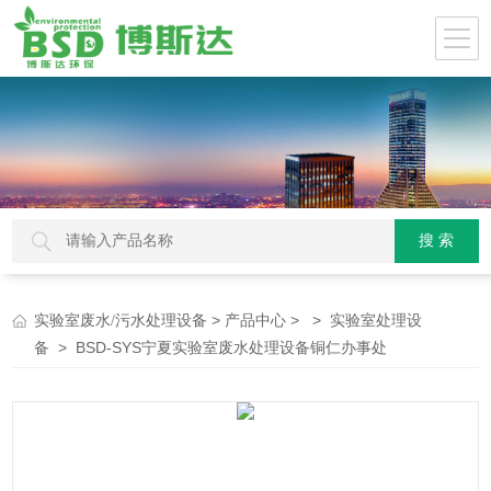
>
> >
实验室废水/污水处理设备
产品中心
实验室处理设
> BSD-SYS宁夏实验室废水处理设备铜仁办事处
备