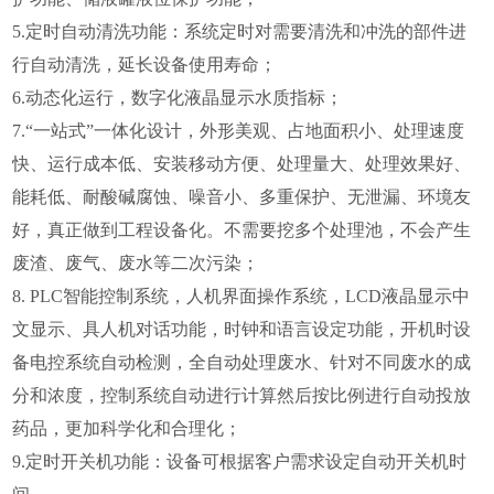
5.定时自动清洗功能：系统定时对需要清洗和冲洗的部件进
行自动清洗，延长设备使用寿命；
6.动态化运行，数字化液晶显示水质指标；
7.“一站式”一体化设计，外形美观、占地面积小、处理速度
快、运行成本低、安装移动方便、处理量大、处理效果好、
能耗低、耐酸碱腐蚀、噪音小、多重保护、无泄漏、环境友
好，真正做到工程设备化。不需要挖多个处理池，不会产生
废渣、废气、废水等二次污染；
8. PLC智能控制系统，人机界面操作系统，LCD液晶显示中
文显示、具人机对话功能，时钟和语言设定功能，开机时设
备电控系统自动检测，全自动处理废水、针对不同废水的成
分和浓度，控制系统自动进行计算然后按比例进行自动投放
药品，更加科学化和合理化；
9.定时开关机功能：设备可根据客户需求设定自动开关机时