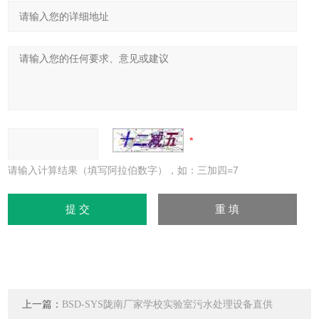
请输入计算结果（填写阿拉伯数字），如：三加四=7
上一篇：
BSD-SYS陇南厂家学校实验室污水处理设备直供