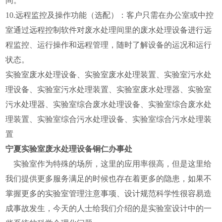
间。
10.远程监控及操作功能（选配）：客户只需在办公室或中控
室通过远程控制软件对废水处理间里的废水处理设备进行远
程监控、运行操作和远程管理，随时了解设备的运况和运行
状态。
实验室废水处理设备、实验室废水处理装置、实验室污水处
理设备、实验室污水处理装置、实验室废水处理器、实验室
污水处理器、实验室综合废水处理设备、实验室综合废水处
理装置、实验室综合污水处理设备、实验室综合污水处理装
置
宁夏实验室废水处理设备铜仁办事处
实验室作为特殊的场所，这里的应用率很高，但是这里给
我们提供更多服务满足的时候也存在着更多的隐患，如果不
掌握更多的实验室管理注意事项、设计规范科学性很容易造
成事故发生，今天的人士给我们介绍的是实验室设计中的一