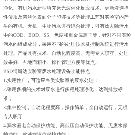
净化、有机污水新型填充床光波催化反应技术、更新液选择
性传质及菌丝体表面分子印迹技术等处理工艺对实验室内产
生的有机、无机、生物污水进行综合处理，可有效去除污水
中的COD、BOD、SS、色度和重金属离子等，针对不同实验
污水的组成成分，采用不同的处理技术及控制系统进行污水
处理。产品具有技术、自动化程度高、无需专人职守、处理
效果好、占地面积小、操作管理方便等优点。
BSD博斯达实验室废水处理设备功能特点
1.实用性广，可适应各类实验室的废水处理；
2.采用多项的技术对废水进行多程处理净化，达到排放标
准；
3.集中控制，自动化程度高，操作简单，全自动运行，无须
专人职守；
4.漏水漏电自动保护功能、高低压自动保护功能、无废水保
护功能、储液罐液位保护功能；