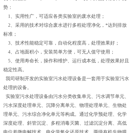
势：
1、实用性广，可适应各类实验室的废水处理；
2、采用的技术对综合废水进行多程处理净化，*达到排放
标准；
3、技术性能稳定可靠，自动化程度高，处理效果好；
4、占地面积小，安装简单方便，可无人值守使用；
5、使用寿命长，操作和维护、运行成本低，处理效果好且
稳定性高。
我司研制开发的实验室污水处理设备是一套用于实验室污水
处理的设备。
实验室污水处理设备由污水分类收集单元、污水调节单元、
污水深度处理单元、沉降分离单元、物理处理单元、生物处
理单元、污水综合净化单元等构成。通过化学预处理、化学
深度处理、斜管沉淀、多程消毒灭菌、过滤沉淀分离、高低
电位差微电解技术、电化学氧化还原技术、两级有机生物膜