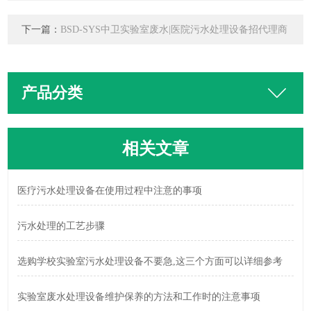
下一篇：
BSD-SYS中卫实验室废水|医院污水处理设备招代理商
产品分类
相关文章
医疗污水处理设备在使用过程中注意的事项
污水处理的工艺步骤
选购学校实验室污水处理设备不要急,这三个方面可以详细参考
实验室废水处理设备维护保养的方法和工作时的注意事项