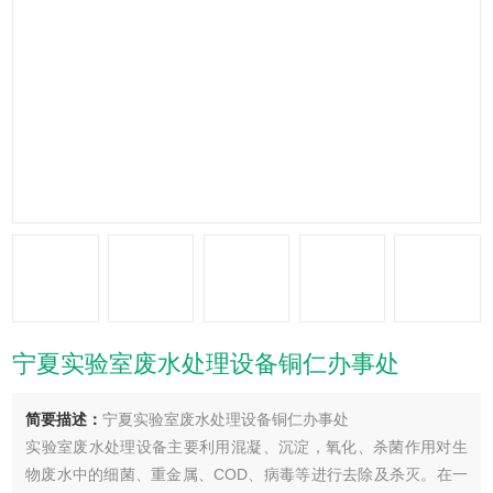
宁夏实验室废水处理设备铜仁办事处
简要描述：
宁夏实验室废水处理设备铜仁办事处
实验室废水处理设备主要利用混凝、沉淀，氧化、杀菌作用对生
物废水中的细菌、重金属、COD、病毒等进行去除及杀灭。在一