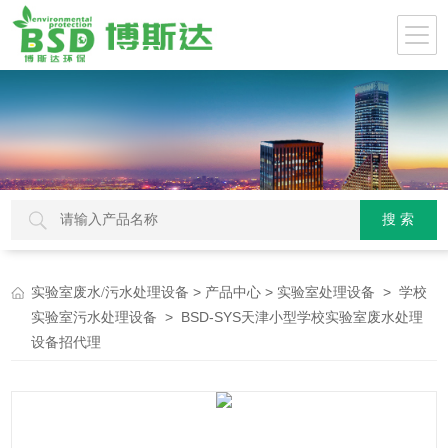
>
>
>
实验室废水/污水处理设备
产品中心
实验室处理设备
学校
> BSD-SYS天津小型学校实验室废水处理
实验室污水处理设备
设备招代理