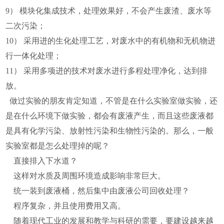
9） 模块化集成技术，处理效果好，不会产生废渣、废水等
二次污染；
10） 采用进的生化处理工艺，对废水中的有机物和无机物进
行一体化处理；
11） 采用多项进的技术对废水进行多程处理净化，达到排
放。
做过实验的朋友肯定知道，不管是在什么实验室做实验，还
是在什么环境下做实验，都会有废液产生，而且这些废液都
是具有化学污染、放射性污染和生物性污染的。那么，一般
实验室都是怎么处理掉的呢？
直接排入下水道？
这样对水质及周围环境造成影响非常巨大。
统一装到废液桶，然后集中由废液公司回收处理？
程序复杂，并且使用费用又高。
随着现代工业的发展和教学与科研的需要，要建设越来越