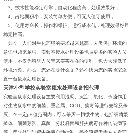
3、技术性能稳定可靠，自动化程度高，处理效果好；
4、占地面积小，安装简单方便，可无人值守使用；
5、使用寿命长，操作和维护、运行成本低，处理效果好且
稳定性高。
如今，人们对生化环境的要求越来越高，人类保护环境的
意识也越来越强。实验室废水处理设备也被更多的实验人员
使用，不仅为科研人员带来实实在在的便利，也大大降低了
环境污染。那么，您还在等什么呢？还不快为您的实验室添
置一台废水处理设备。
天津小型学校实验室废水处理设备招代理
实验室废水处理设备主要利用混凝、沉淀，氧化、杀菌作用
对生物废水中的细菌、重金属、COD、病毒等进行去除及杀
灭。在一定pH值范围内，可以杀灭一切微生物，包括细菌繁
殖体、细菌芽孢、真菌、分枝杆菌和肝炎病毒各种传染病毒
等。废水处理过程中采用自动控制，整个流程无需专人看守