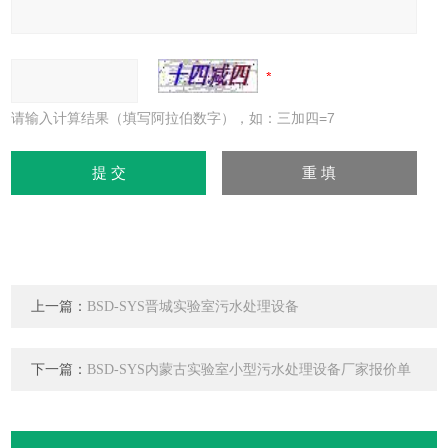
请输入计算结果（填写阿拉伯数字），如：三加四=7
上一篇：
BSD-SYS晋城实验室污水处理设备
下一篇：
BSD-SYS内蒙古实验室小型污水处理设备厂家报价单