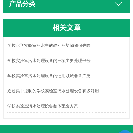
产品分类
相关文章
学校化学实验室污水中的酸性污染物如何去除
学校实验室污水处理设备的三项主要处理部分
学校实验室污水处理设备的适用领域非常广泛
通过集中控制的学校实验室污水处理设备有多好用
学校实验室污水处理设备整体配套方案