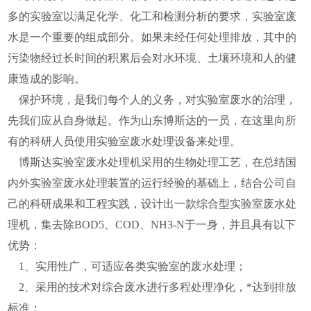
多的实验室以满足化学、化工和检测分析的要求，实验室废
水是一个重要的组成部分。如果未经任何处理排放，其中的
污染物经过长时间的积累后会对水环境、土壤环境和人的健
康造成的影响。
保护环境，是我们每个人的义务，对实验室废水的治理，
先我们应从自身做起。作为山东博斯达的一员，在这里向所
有的科研人员使用实验室废水处理设备来处理。
博斯达实验室废水处理机采用的生物处理工艺，在总结国
内外实验室废水处理装置的运行经验的基础上，结合公司自
己的科研成果和工程实践，设计出一款综合型实验室废水处
理机，集去除BOD5、COD、NH3-N于一身，并且具有以下
优势：
1、实用性广，可适应各类实验室的废水处理；
2、采用的技术对综合废水进行多程处理净化，*达到排放
标准；