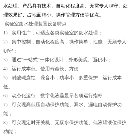
水处理。产品具有技术、自动化程度高、无需专人职守、处
理效果好、占地面积小、操作管理方便等优点。
实验室废水处理装置设备特点
1） 实用性广，可适应各类实验室的废水处理；
2） 集中控制，自动化程度高，操作简单，性能，无须专人
职守；
3） 通过“一站式"一体化设计，外形美观、面积小；
4） 运行成本低、使用寿命长、方便；
5） 耐酸碱腐蚀，噪音小，功率小、多重保护、运行成本
低。
6） 动态化运行，数字化液晶显示各项运行指标；
7） 可实现高低压自动保护功能、漏水、漏电自动保护功
能；
8） 可实现定时开关机、无废水保护功能、储液罐液位保护
功能；