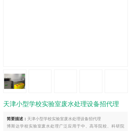
天津小型学校实验室废水处理设备招代理
简要描述：
天津小型学校实验室废水处理设备招代理
博斯达学校实验室废水处理广泛应用于中、高等院校、科研院