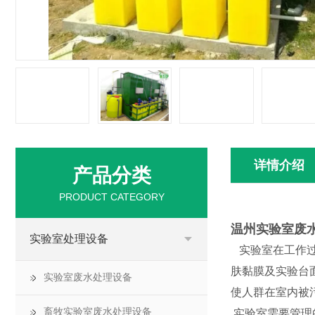
详情介绍
产品分类
PRODUCT CATEGORY
温州实验室废
实验室处理设备
实验室在工作过
肤黏膜及实验台
实验室废水处理设备
使人群在室内被
畜牧实验室废水处理设备
实验室需要管理