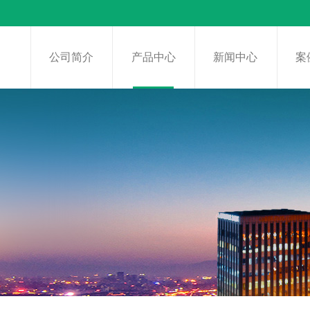
页
公司简介
产品中心
新闻中心
案