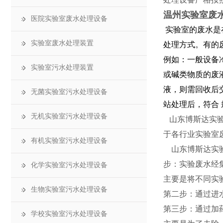
温州实验室废
医院实验室废水处理设备
实验室的废水是
实验室废水处理装置
处理方式。有的
例如：一般设备
实验室污水处理装置
或碱类物质的废液
液，则需回收后
无菌实验室污水处理设备
站处理后，符合
无机实验室污水处理设备
山东博斯达实验
于各行业实验室
有机实验室污水处理设备
山东博斯达实验
步：实验废水经
化学实验室污水处理设备
主要是将不同实
生物实验室污水处理设备
第二步：通过进
第三步：通过加药
学校实验室污水处理设备