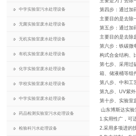
主要是为了去除
中学实验室污水处理设备
第四步：通过加
主要目的是去除
无菌实验室废水处理设备
第五步：通过加
主要目的是去除
无机实验室废水处理设备
第六步：铁碳微
有机实验室废水处理设备
构式合金结构、
第七步、采用过
化学实验室废水处理设备
箱、储液桶等组
第八步、中和工
学校实验室废水处理设备
第九步、UV紫
中学实验室废水处理设备
第十步、实验室
山东博斯达实验
药品检测实验室污水处理设备
1.实用性广，
2.采用多项进
检验科污水处理设备