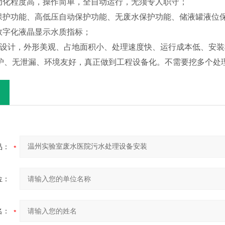
自动化程度高，操作简单，全自动运行，无须专人职守；
动保护功能、高低压自动保护功能、无废水保护功能、储液罐液位
，数字化液晶显示水质指标；
一体化设计，外形美观、占地面积小、处理速度快、运行成本低、安
护、无泄漏、环境友好，真正做到工程设备化。不需要挖多个处
品：
位：
名：