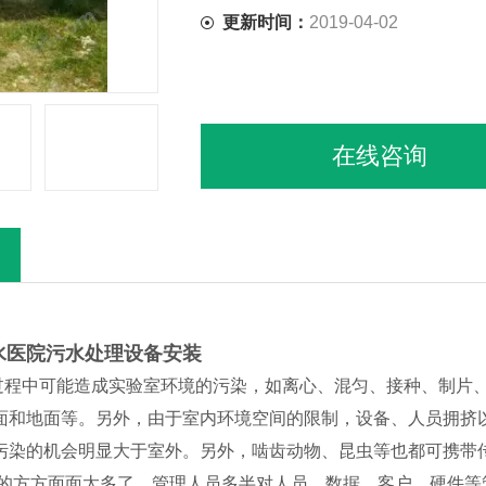
更新时间：
2019-04-02
在线咨询
水医院污水处理设备安装
程中可能造成实验室环境的污染，如离心、混匀、接种、制片、
面和地面等。另外，由于室内环境空间的限制，设备、人员拥挤
污染的机会明显大于室外。另外，啮齿动物、昆虫等也都可携带
的方方面面太多了，管理人员多半对人员、数据、客户、硬件等