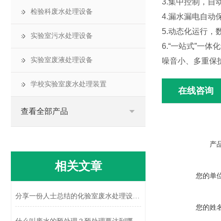
3.集中控制，
检验科废水处理设备
4.漏水漏电自
5.动态化运行
实验室污水处理设备
6.“一站式”
实验室废液处理设备
噪音小、多重保
学校实验室废水处理装置
在线咨询
查看全部产品
产
相关文章
您的单
分享一份人士总结的化验室废水处理设备的5个工艺原理
您的姓