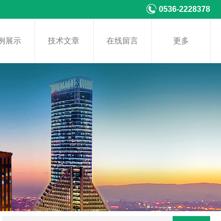
0536-2228378
例展示
技术文章
在线留言
更多