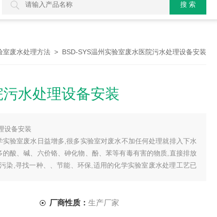
> BSD-SYS温州实验室废水医院污水处理设备安装
验室废水处理方法
院污水处理设备安装
理设备安装
化学实验室废水日益增多,很多实验室对废水不加任何处理就排入下水
较多的酸、碱、六价铬、砷化物、酚、苯等有毒有害的物质,直接排放
污染,寻找一种、、节能、环保,适用的化学实验室废水处理工艺已
厂商性质：
生产厂家