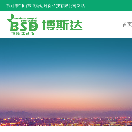
欢迎来到山东博斯达环保科技有限公司网站！
首