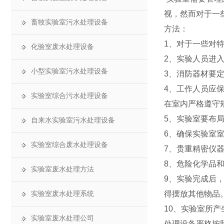
视，然而对于一
畜牧实验室污水处理设备
方法：
1、对于一些对
化验室废水处理设备
2、实验人员进
小型实验室污水处理设备
3、消防器材要
4、工作人员应
实验室综合污水处理设备
在室内严格遵守
5、实验室要布
自来水实验室污水处理设备
6、确保实验室
实验室综合废水处理设备
7、贵重精密仪
8、危险化学品
实验室废水处理方法
9、实验完成后
得摆放其他物品
实验室废水处理系统
10、实验室所
实验室废水处理公司
处理设备严格按