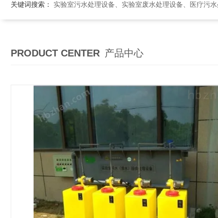
关键词搜索：
实验室污水处理设备、实验室废水处理设备、医疗污水处理设备、医院污
PRODUCT CENTER
产品中心