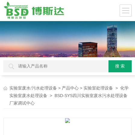
>
>
>
实验室废水/污水处理设备
产品中心
实验室处理设备
化学
> BSD-SYS四川实验室废水污水处理设备
实验室废水处理设备
厂家调试中心