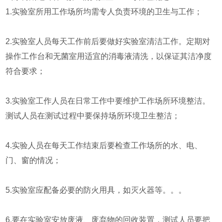
1.实验室所用工作场所均需专人负责环境的卫生与工作；
2.实验室人员每天工作前后要做好实验室清洁工作。定期对
操作工作台和无菌室用适宜的消毒液清洗，以保证其洁净度
符合要求；
3.实验室工作人员在日常工作中要维护工作场所环境整洁。
测试人员在测试过程中要保持场所环境卫生整洁；
4.实验人员在每天工作结束后要检查工作场所的水、电、
门、窗的情况；
5.实验室应配备必要的防火用具，如灭火器等。。。
6.要在实验室安放废液、废弃物的回收装置，测试人员要把