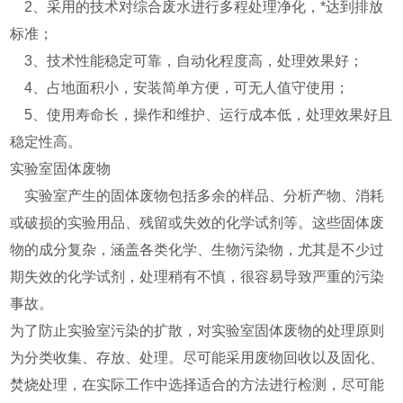
2、采用的技术对综合废水进行多程处理净化，*达到排放
标准；
3、技术性能稳定可靠，自动化程度高，处理效果好；
4、占地面积小，安装简单方便，可无人值守使用；
5、使用寿命长，操作和维护、运行成本低，处理效果好且
稳定性高。
实验室固体废物
实验室产生的固体废物包括多余的样品、分析产物、消耗
或破损的实验用品、残留或失效的化学试剂等。这些固体废
物的成分复杂，涵盖各类化学、生物污染物，尤其是不少过
期失效的化学试剂，处理稍有不慎，很容易导致严重的污染
事故。
为了防止实验室污染的扩散，对实验室固体废物的处理原则
为分类收集、存放、处理。尽可能采用废物回收以及固化、
焚烧处理，在实际工作中选择适合的方法进行检测，尽可能