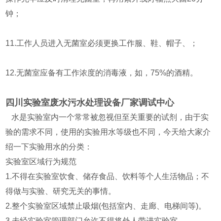
钟；
11.工作人员进入无菌室必须更换工作服、鞋、帽子、；
12.无菌室应备有工作浓度的消毒液，如，75%的酒精。
四川实验室废水污水处理设备厂家调试中心
水是实验室内一个常常被忽视但至关重要的试剂，由于实
验的需求不同，使用的实验用水等级也不同，今天给大家介
绍一下实验用水的分类：
实验室区域行为规范
1.不得在实验室饮食、储存食品、饮料等个人生活物品；不
得做与实验、研究无关的事情。
2.整个实验室区域禁止吸烟(包括室内、走廊、电梯间等)。
3.未经实验室管理部门允许不得将外人带进实验室。