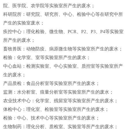
院、医学院、农学院等实验室所产生的废水；
科研院所：研究院、研究所、中心、检验中心等在研究中所
产生的实验室废水；
疾控中心：理化检验、微生物、PCR、P2、P3、P4等实验室
所产生的废水；
畜牧兽医：动物防疫、病原微生物等实验室所产生的废水；
检验：化学室、室等实验室所产生的废水；
中心血站：检测实验室、中心实验室、质控室等实验室所产
生的废水；
产品质检：食品分析室等实验室所产生的废水；
监测：水分析室、痕量分析室等实验室所产生的废水；
农业技术中心：化学室、残留室等实验室所产生的废水；
体检中心：理化室、检验室等实验室所产生的废水；
检验：中心、技术中心等实验室所产生的废水；
生物制药：理化分析、质检室、实验室等所产生的废水；