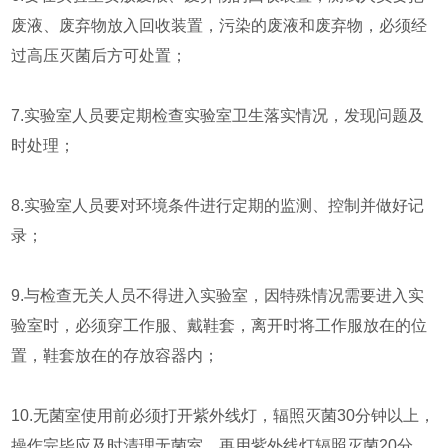
废液、废弃物放入回收装置，污染的废液和废弃物，必须经
过高压灭菌后方可处置；
7.实验室人员要定期检查实验室卫生落实情况，发现问题及
时处理；
8.实验室人员要对环境条件进行定期的监测、控制并做好记
录；
9.与检查无关人员不得进入实验室，因特殊情况需要进入实
验室时，必须穿工作服、戴鞋套，离开时将工作服放在的位
置，鞋套放在的存放容器内；
10.无菌室使用前必须打开紫外线灯，辐照灭菌30分钟以上，
操作完毕应及时清理无菌室，再用紫外线灯辐照灭菌20分