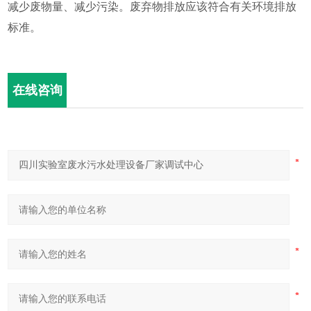
减少废物量、减少污染。废弃物排放应该符合有关环境排放
标准。
在线咨询