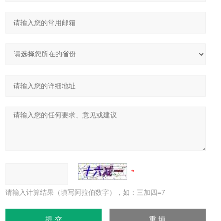
请输入计算结果（填写阿拉伯数字），如：三加四=7