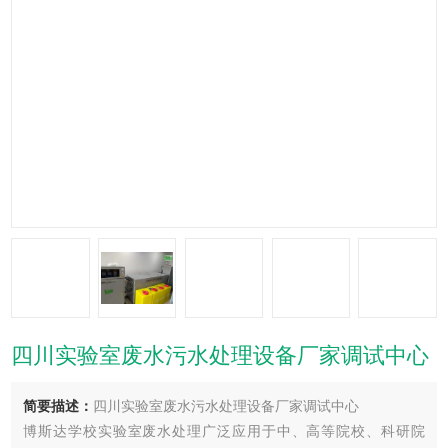
四川实验室废水污水处理设备厂家调试中心
简要描述：
四川实验室废水污水处理设备厂家调试中心
博斯达学校实验室废水处理广泛应用于中、高等院校、科研院