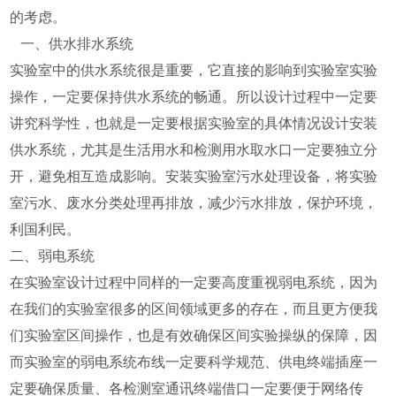
的考虑。
一、供水排水系统
实验室中的供水系统很是重要，它直接的影响到实验室实验
操作，一定要保持供水系统的畅通。所以设计过程中一定要
讲究科学性，也就是一定要根据实验室的具体情况设计安装
供水系统，尤其是生活用水和检测用水取水口一定要独立分
开，避免相互造成影响。安装实验室污水处理设备，将实验
室污水、废水分类处理再排放，减少污水排放，保护环境，
利国利民。
二、弱电系统
在实验室设计过程中同样的一定要高度重视弱电系统，因为
在我们的实验室很多的区间领域更多的存在，而且更方便我
们实验室区间操作，也是有效确保区间实验操纵的保障，因
而实验室的弱电系统布线一定要科学规范、供电终端插座一
定要确保质量、各检测室通讯终端借口一定要便于网络传