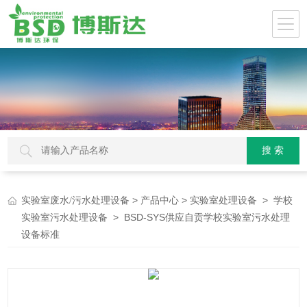
>
>
>
实验室废水/污水处理设备
产品中心
实验室处理设备
学校
> BSD-SYS供应自贡学校实验室污水处理
实验室污水处理设备
设备标准