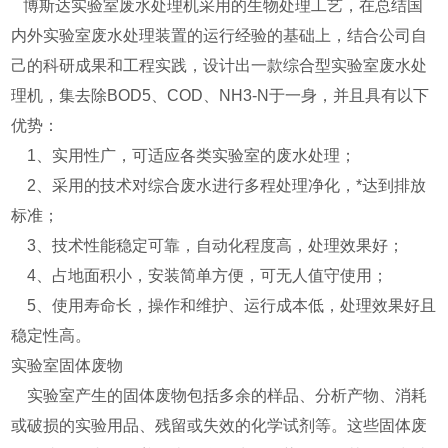
博斯达实验室废水处理机采用的生物处理工艺，在总结国
内外实验室废水处理装置的运行经验的基础上，结合公司自
己的科研成果和工程实践，设计出一款综合型实验室废水处
理机，集去除BOD5、COD、NH3-N于一身，并且具有以下
优势：
1、实用性广，可适应各类实验室的废水处理；
2、采用的技术对综合废水进行多程处理净化，*达到排放
标准；
3、技术性能稳定可靠，自动化程度高，处理效果好；
4、占地面积小，安装简单方便，可无人值守使用；
5、使用寿命长，操作和维护、运行成本低，处理效果好且
稳定性高。
实验室固体废物
实验室产生的固体废物包括多余的样品、分析产物、消耗
或破损的实验用品、残留或失效的化学试剂等。这些固体废