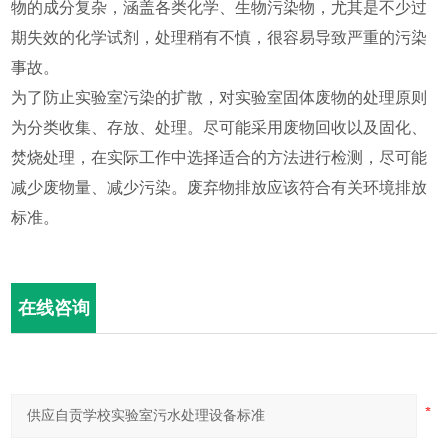
物的成分复杂，涵盖各类化学、生物污染物，尤其是不少过
期失效的化学试剂，处理稍有不慎，很容易导致严重的污染
事故。
为了防止实验室污染的扩散，对实验室固体废物的处理原则
为分类收集、存放、处理。尽可能采用废物回收以及固化、
焚烧处理，在实际工作中选择适合的方法进行检测，尽可能
减少废物量、减少污染。废弃物排放应该符合有关环境排放
标准。
在线咨询