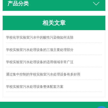
产品分类
相关文章
学校化学实验室污水中的酸性污染物如何去除
学校实验室污水处理设备的三项主要处理部分
学校实验室污水处理设备的适用领域非常广泛
通过集中控制的学校实验室污水处理设备有多好用
学校实验室污水处理设备整体配套方案