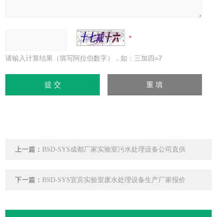
请输入计算结果（填写阿拉伯数字），如：三加四=7
上一篇：
BSD-SYS成都厂家实验室污水处理设备公司直供
下一篇：
BSD-SYS宜宾实验室废水处理设备生产厂家报价