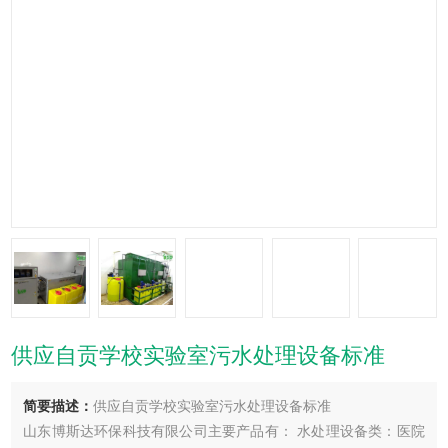
供应自贡学校实验室污水处理设备标准
简要描述：
供应自贡学校实验室污水处理设备标准
山东博斯达环保科技有限公司主要产品有： 水处理设备类：医院