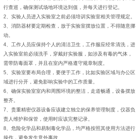
行查巡，确保测试场地环境达到值，并每天进行登记。
2、实验人员进入实验室之前必须培训实验室相关管理规定。
3、消防器材要定期检查，放于实验室摆放位置，不得随意挪
动。
4、工作人员应保持个人的清洁卫生，工作服应经常清洗，进
入实验室前必须洗手，穿戴好实验服，如涉及有毒的气体，
需带防毒面罩，并且在室内严格遵守规章制度。
5、实验室要布局合理，要便于工作，比如实验区域与办公区
域进行分开，避免影响实验中的工作质量。
6、确保实验室室内和周围环境的整洁，走道畅通，设备摆放
整齐。
7、贵重精密仪器设备应该建立独立的保养管理制度，仪器负
责人维护和保管，使用时应该完整记录。
8、危险化学品和易制毒化学品，均严格按照其使用方法进行
操作，避免发生意外事故