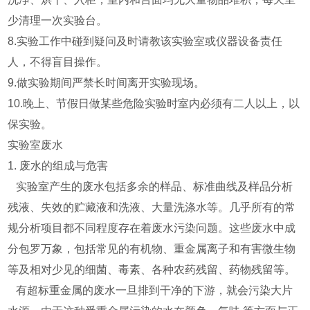
少清理一次实验台。
8.实验工作中碰到疑问及时请教该实验室或仪器设备责任
人，不得盲目操作。
9.做实验期间严禁长时间离开实验现场。
10.晚上、节假日做某些危险实验时室内必须有二人以上，以
保实验。
实验室废水
1. 废水的组成与危害
实验室产生的废水包括多余的样品、标准曲线及样品分析
残液、失效的贮藏液和洗液、大量洗涤水等。几乎所有的常
规分析项目都不同程度存在着废水污染问题。这些废水中成
分包罗万象，包括常见的有机物、重金属离子和有害微生物
等及相对少见的细菌、毒素、各种农药残留、药物残留等。
有超标重金属的废水一旦排到干净的下游，就会污染大片