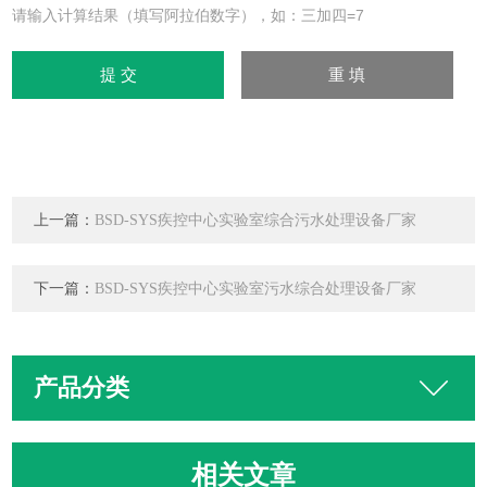
请输入计算结果（填写阿拉伯数字），如：三加四=7
上一篇：
BSD-SYS疾控中心实验室综合污水处理设备厂家
下一篇：
BSD-SYS疾控中心实验室污水综合处理设备厂家
产品分类
相关文章