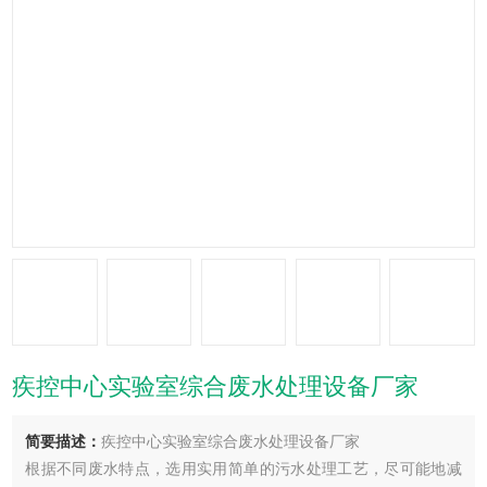
疾控中心实验室综合废水处理设备厂家
简要描述：
疾控中心实验室综合废水处理设备厂家
根据不同废水特点，选用实用简单的污水处理工艺，尽可能地减