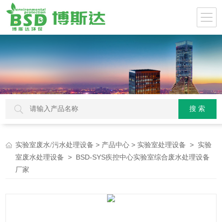
>
>
>
实验室废水/污水处理设备
产品中心
实验室处理设备
实验
> BSD-SYS疾控中心实验室综合废水处理设备
室废水处理设备
厂家