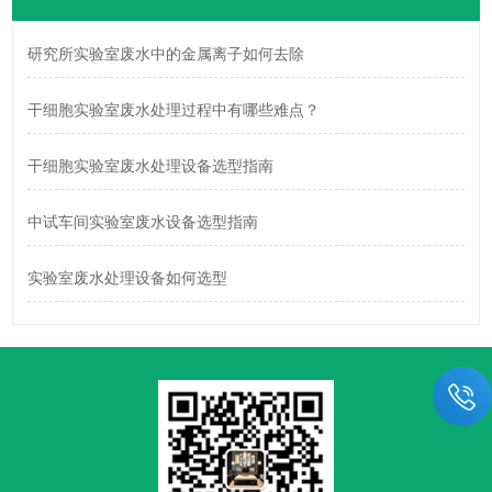
研究所实验室废水中的金属离子如何去除
干细胞实验室废水处理过程中有哪些难点？
干细胞实验室废水处理设备选型指南
中试车间实验室废水设备选型指南
实验室废水处理设备如何选型