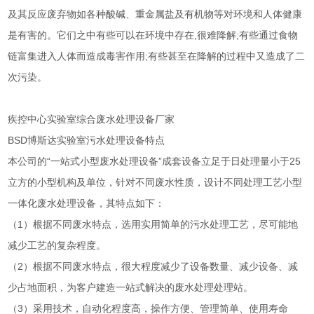
及其反应废弃物如各种酸碱、重金属盐及有机物等对环境和人体健康
是有害的。它们之中有些可以在环境中存在,很难降解;有些通过食物
链富集进入人体而造成毒害作用;有些甚至在降解的过程中又造成了二
次污染。
疾控中心实验室综合废水处理设备厂家
BSD博斯达实验室污水处理设备特点
本公司的“一站式小型废水处理设备”成套设备立足于日处理量小于25
立方的小型机构及单位，针对不同废水性质，设计不同处理工艺小型
一体化废水处理设备，其特点如下：
（1）根据不同废水特点，选用实用简单的污水处理工艺，尽可能地
减少工艺的复杂程度。
（2）根据不同废水特点，很大程度减少了设备数量、减少设备、减
少占地面积，为客户建造一站式解决的废水处理处理站。
（3）采用技术，自动化程度高，操作方便、管理简单、使用寿命