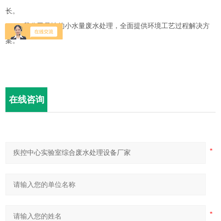
长。
（4）我公司是性的小水量废水处理，全面提供环境工艺过程解决方
案。
在线咨询