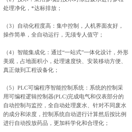
处理净化，*达标排放；
（
3）自动化程度高：集中控制，人机界面友好，
操作简单，全自动运行，无须专人值守；
（
4）智能集成化：通过“一站式”一体化设计，外形
美观，占地面积小，处理速度快、安装移动方便、
真正做到工程设备化；
（
5）PLC可编程序智能控制系统：系统的控制采
用可编程逻辑控制器(PLC)完成电气和仪表部分的
自动控制与监控，全自动处理废水、针对不同废水
的成分和浓度，控制系统自动进行计算然后按比例
进行自动投放药品，更加科学化和合理化；