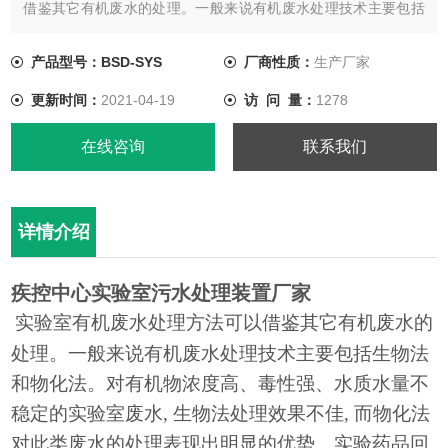
借鉴其它有机废水的处理。一般来说有机废水处理技术主要包括
生物法和物化法。
产品型号：BSD-SYS
厂商性质：
生产厂家
更新时间：
2021-04-19
访 问 量：
1278
在线咨询
联系我们
详情介绍
疾控中心实验室污水处理装置厂家
实验室有机废水处理方法可以借鉴其它有机废水的
处理。一般来说有机废水处理技术主要包括生物法
和物化法。对有机物浓度高、毒性强、水质水量不
稳定的实验室废水
, 生物法处理效果不佳, 而物化法
对此类废水的处理表现出明显的优势。实验药品回