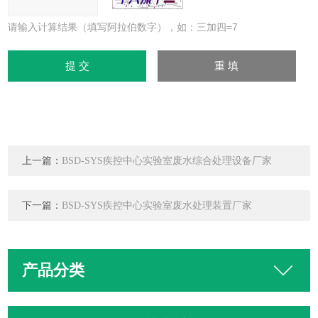
请输入计算结果（填写阿拉伯数字），如：三加四=7
上一篇：
BSD-SYS疾控中心实验室废水综合处理设备厂家
下一篇：
BSD-SYS疾控中心实验室废水处理装置厂家
产品分类