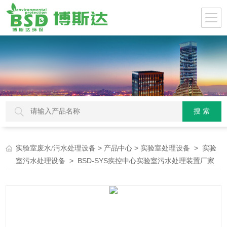
>
>
>
实验室废水/污水处理设备
产品中心
实验室处理设备
实验
> BSD-SYS疾控中心实验室污水处理装置厂家
室污水处理设备