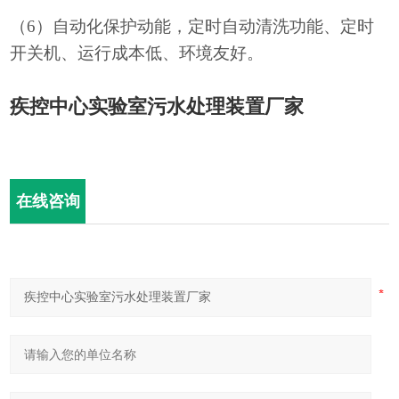
（
6）自动化保护动能，定时自动清洗功能、定时
开关机、运行成本低、环境友好。
疾控中心实验室污水处理装置厂家
在线咨询