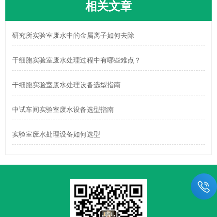
相关文章
研究所实验室废水中的金属离子如何去除
干细胞实验室废水处理过程中有哪些难点？
干细胞实验室废水处理设备选型指南
中试车间实验室废水设备选型指南
实验室废水处理设备如何选型