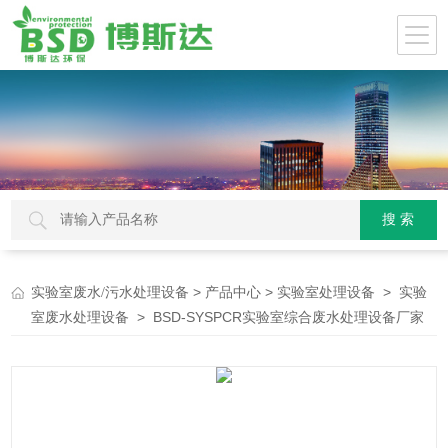
>
>
>
实验室废水/污水处理设备
产品中心
实验室处理设备
实验
> BSD-SYSPCR实验室综合废水处理设备厂家
室废水处理设备