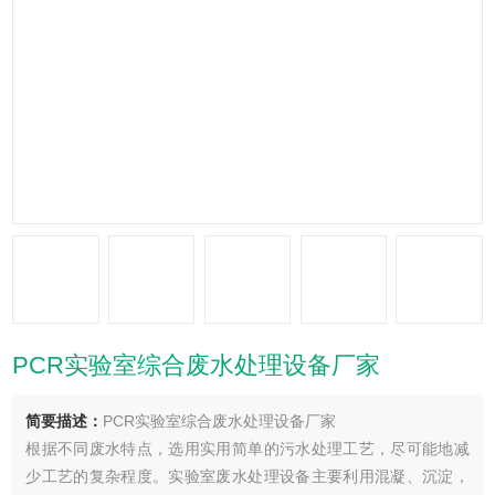
PCR实验室综合废水处理设备厂家
简要描述：
PCR实验室综合废水处理设备厂家
根据不同废水特点，选用实用简单的污水处理工艺，尽可能地减
少工艺的复杂程度。实验室废水处理设备主要利用混凝、沉淀，