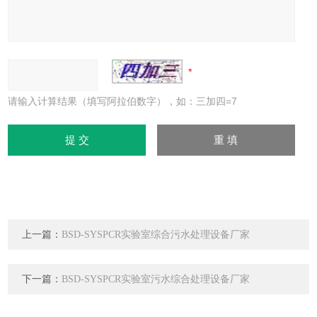
请输入计算结果（填写阿拉伯数字），如：三加四=7
上一篇：
BSD-SYSPCR实验室综合污水处理设备厂家
下一篇：
BSD-SYSPCR实验室污水综合处理设备厂家