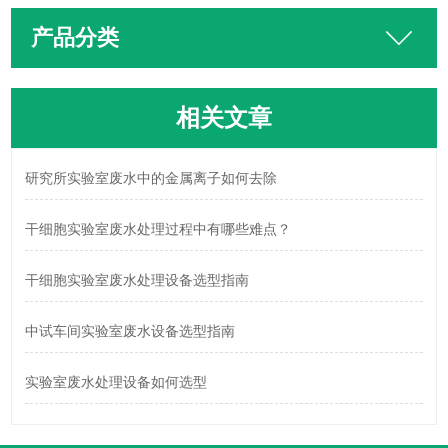
产品分类
相关文章
研究所实验室废水中的金属离子如何去除
干细胞实验室废水处理过程中有哪些难点？
干细胞实验室废水处理设备选型指南
中试车间实验室废水设备选型指南
实验室废水处理设备如何选型