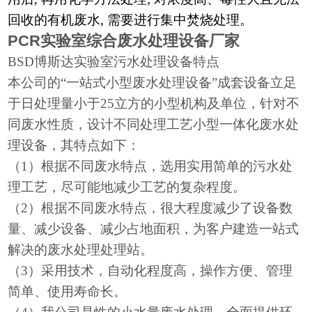
回收的有机废水, 需要进行集中焚烧处理。
PCR实验室综合废水处理设备厂家
BSD博斯达实验室污水处理设备特点
本公司的
“一站式小型废水处理设备”成套设备立足
于日处理量小于25立方的小型机构及单位，针对不
同废水性质，设计不同处理工艺小型一体化废水处
理设备，其特点如下：
（
1）根据不同废水特点，选用实用简单的污水处
理工艺，尽可能地减少工艺的复杂程度。
（
2）根据不同废水特点，很大程度减少了设备数
量、减少设备、减少占地面积，为客户建造一站式
解决的废水处理处理站。
（
3）采用技术，自动化程度高，操作方便、管理
简单、使用寿命长。