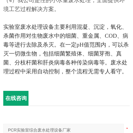
（
4）我公司是性的小水量废水处理，全面提供环
境工艺过程解决方案。
实验室废水处理设备主要利用混凝、沉淀，氧化、
杀菌作用对生物废水中的细菌、重金属、
COD、病
毒等进行去除及杀灭。在一定pH值范围内，可以杀
灭一切微生物，包括细菌繁殖体、细菌芽孢、真
菌、分枝杆菌和肝炎病毒各种传染病毒等。废水处
理过程中采用自动控制，整个流程无需专人看守。
在线咨询