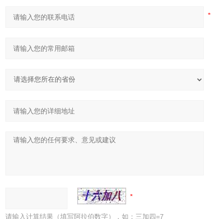
请输入计算结果（填写阿拉伯数字），如：三加四=7