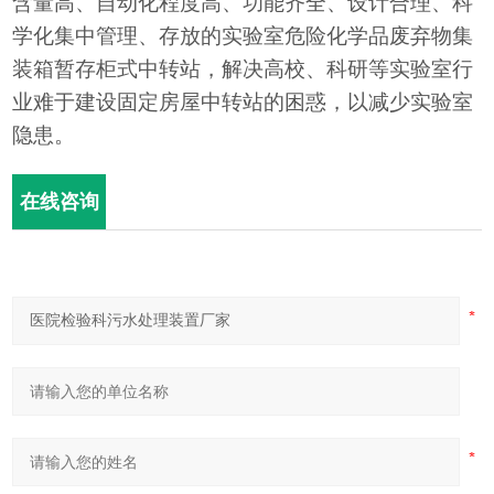
含量高、自动化程度高、功能齐全、设计合理、科
学化集中管理、存放的实验室危险化学品废弃物集
装箱暂存柜式中转站，解决高校、科研等实验室行
业难于建设固定房屋中转站的困惑，以减少实验室
隐患。
在线咨询