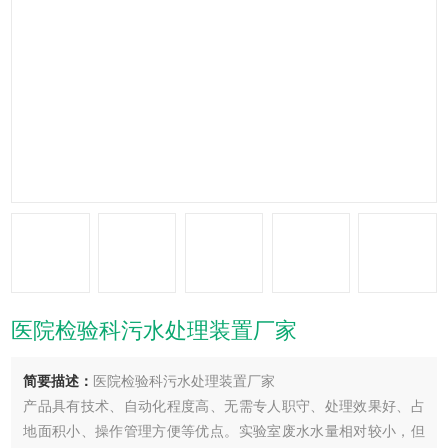
医院检验科污水处理装置厂家
简要描述：
医院检验科污水处理装置厂家
产品具有技术、自动化程度高、无需专人职守、处理效果好、占
地面积小、操作管理方便等优点。实验室废水水量相对较小，但