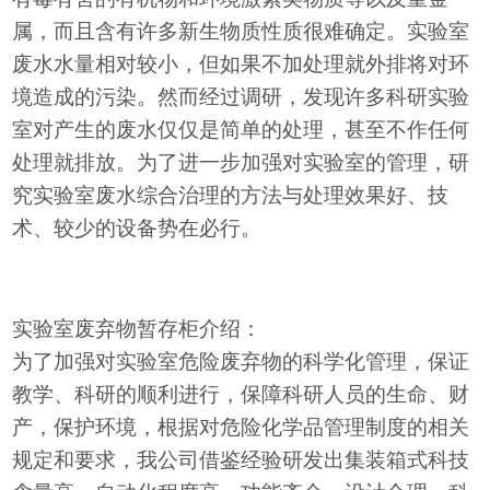
属，而且含有许多新生物质性质很难确定。实验室
废水水量相对较小，但如果不加处理就外排将对环
境造成的污染。然而经过调研，发现许多科研实验
室对产生的废水仅仅是简单的处理，甚至不作任何
处理就排放。为了进一步加强对实验室的管理，研
究实验室废水综合治理的方法与处理效果好、技
术、较少的设备势在必行。
实验室废弃物暂存柜介绍：
为了加强对实验室危险废弃物的科学化管理，保证
教学、科研的顺利进行，保障科研人员的生命、财
产，保护环境，根据对危险化学品管理制度的相关
规定和要求，我公司借鉴经验研发出集装箱式科技