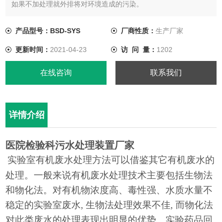
如果不加处理就外排将对环境造成的污染。
产品型号：BSD-SYS
厂商性质：
生产厂家
更新时间：
2021-04-23
访 问 量：
1202
在线咨询
联系我们
详情介绍
医院检验科污水处理装置厂家
实验室有机废水处理方法可以借鉴其它有机废水的
处理。一般来说有机废水处理技术主要包括生物法
和物化法。对有机物浓度高、毒性强、水质水量不
稳定的实验室废水
, 生物法处理效果不佳, 而物化法
对此类废水的处理表现出明显的优势。实验药品回