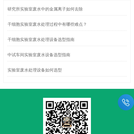
研究所实验室废水中的金属离子如何去除
干细胞实验室废水处理过程中有哪些难点？
干细胞实验室废水处理设备选型指南
中试车间实验室废水设备选型指南
实验室废水处理设备如何选型