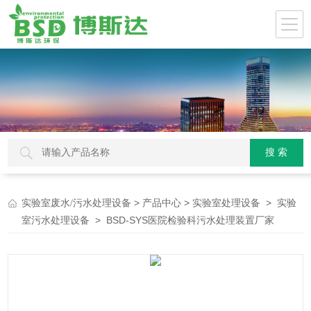
>
>
>
实验室废水/污水处理设备
产品中心
实验室处理设备
实验
> BSD-SYS医院检验科污水处理装置厂家
室污水处理设备