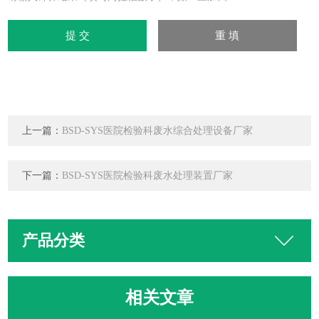
上一篇：
BSD-SYS医院检验科废水综合处理设备厂家
下一篇：
BSD-SYS医院检验科废水处理装置厂家
产品分类
相关文章