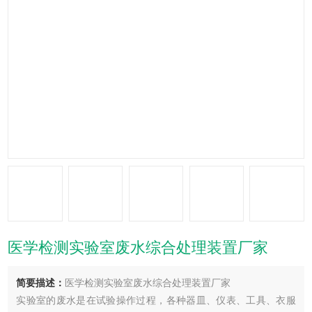
医学检测实验室废水综合处理装置厂家
简要描述：
医学检测实验室废水综合处理装置厂家
实验室的废水是在试验操作过程，各种器皿、仪表、工具、衣服