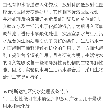
由现有排水管道进入化粪池。放射科的低放射性医
疗废水应经衰变池处理，其洗相室废液应回收银，
并对处理后的废液送有危废处理资质的单位处理。
实验废水及生活污水于化粪池混合，之后进入厌氧
调节池，进行水解酸化处理：实验室废水与生活污
水混合为生物处理提供了良好的条件。生活污水一
方面起到了稀释降解有机物的作用，另一方面也起
到了提供营养源的作用，且有研究表明，生活污水
的引入能够改善一些难降解性有机物的生物降解性
能。因此，实验废水与生活污水混合后，采用生物
处理工艺是可行的。
bsd博斯达社区污水处理设备特点
1、工艺性能可靠水质达到排放可广泛回用于景观
用水和绿化等