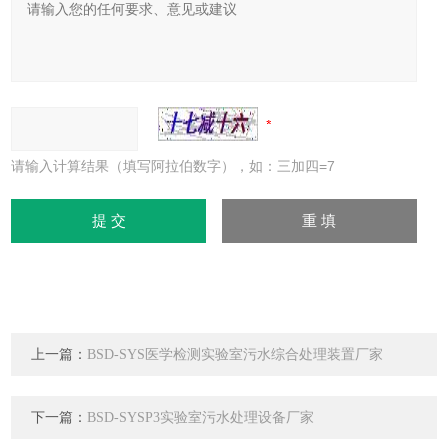
请输入计算结果（填写阿拉伯数字），如：三加四=7
上一篇：
BSD-SYS医学检测实验室污水综合处理装置厂家
下一篇：
BSD-SYSP3实验室污水处理设备厂家