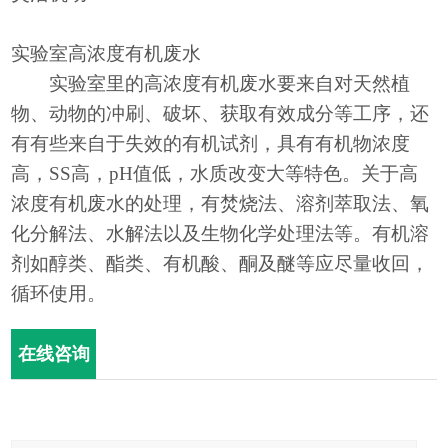
实验室高浓度有机废水
实验室里的高浓度有机废水要来自对天然植
物、动物的冲刷、破坏、获取有效成分等工序，还
有有些来自于失效的有机试剂，具有有机物浓度
高，
SS高，pH值低，水质改变大等特色。关于高
浓度有机废水的处理，有焚烧法、溶剂萃取法、氧
化分解法、水解法以及生物化学处理法等。有机溶
剂如醇类、酯类、有机酸、酮及醚等应尽量收回，
循环使用。
在线咨询