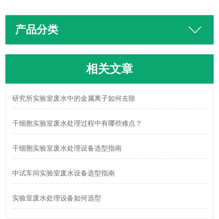
产品分类
相关文章
研究所实验室废水中的金属离子如何去除
干细胞实验室废水处理过程中有哪些难点？
干细胞实验室废水处理设备选型指南
中试车间实验室废水设备选型指南
实验室废水处理设备如何选型