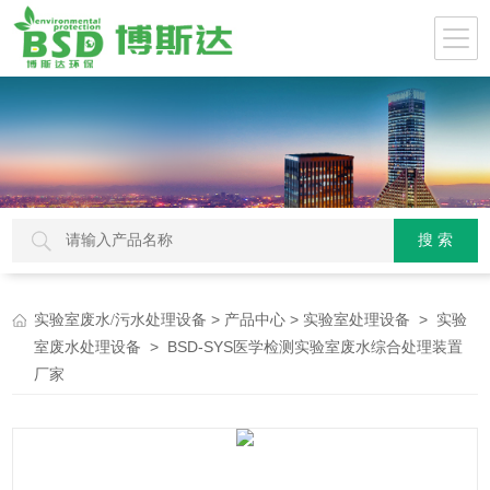
>
>
>
实验室废水/污水处理设备
产品中心
实验室处理设备
实验
> BSD-SYS医学检测实验室废水综合处理装置
室废水处理设备
厂家