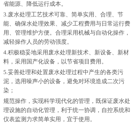
省能源、降低运行成本。
3.废水处理工艺技术可靠、简单实用、合理、节
能、确保水处理效果、减少工程费用与日常运行费
用、管理维护方便。合理采用机械与自动化操作，
减轻操作人员的劳动强度。
4.积极稳妥地采用废水处理新技术、新设备、新材
料，采用国产化设备，以节省项目费用。
5.妥善处理和处置废水处理过程中产生的各类污
泥，选用噪声小的设备，避免对环境造成二次污
染；
规范操作，实现科学现代化的管理，既保证废水处
理设施的自动化管理，利于统一协调，自控系统和
仪表监测力求简单实用，宜于使用。