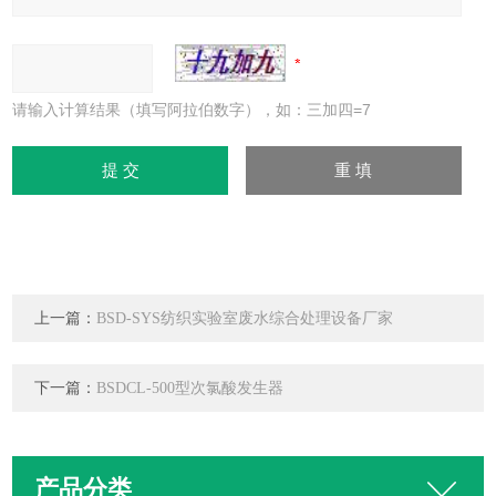
请输入计算结果（填写阿拉伯数字），如：三加四=7
上一篇：
BSD-SYS纺织实验室废水综合处理设备厂家
下一篇：
BSDCL-500型次氯酸发生器
产品分类