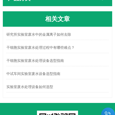
相关文章
研究所实验室废水中的金属离子如何去除
干细胞实验室废水处理过程中有哪些难点？
干细胞实验室废水处理设备选型指南
中试车间实验室废水设备选型指南
实验室废水处理设备如何选型