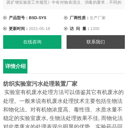
因扩增实验室工作规范》中有对物表清洁、消毒的要求，不同的
实验区域应当有其各自的清洁用具以防止交叉污染。
产品型号：BSD-SYS
厂商性质：
生产厂家
更新时间：
2021-05-18
访 问 量：
1200
在线咨询
联系我们
详情介绍
纺织实验室污水处理装置厂家
实验室有机废水处理方法可以借鉴其它有机废水的
处理。一般来说有机废水处理技术主要包括生物法
和物化法。对有机物浓度高、毒性强、水质水量不
稳定的实验室废水
, 生物法处理效果不佳, 而物化法
对此类废水的处理表现出明显的优势。实验药品回