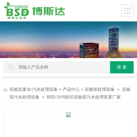
>
>
>
实验室废水/污水处理设备
产品中心
实验室处理设备
实验
> BSD-SYS纺织实验室污水处理装置厂家
室污水处理设备