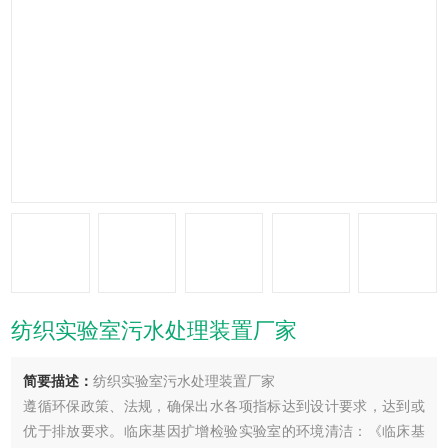
纺织实验室污水处理装置厂家
简要描述：
纺织实验室污水处理装置厂家
遵循环保政策、法规，确保出水各项指标达到设计要求，达到或
优于排放要求。临床基因扩增检验实验室的环境清洁：《临床基