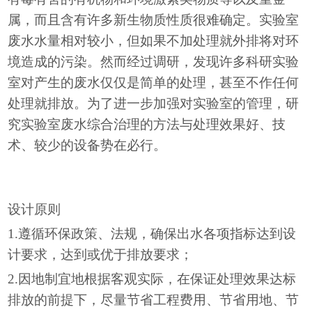
属，而且含有许多新生物质性质很难确定。实验室
废水水量相对较小，但如果不加处理就外排将对环
境造成的污染。然而经过调研，发现许多科研实验
室对产生的废水仅仅是简单的处理，甚至不作任何
处理就排放。为了进一步加强对实验室的管理，研
究实验室废水综合治理的方法与处理效果好、技
术、较少的设备势在必行。
设计原则
1.遵循环保政策、法规，确保出水各项指标达到设
计要求，达到或优于排放要求；
2.因地制宜地根据客观实际，在保证处理效果达标
排放的前提下，尽量节省工程费用、节省用地、节