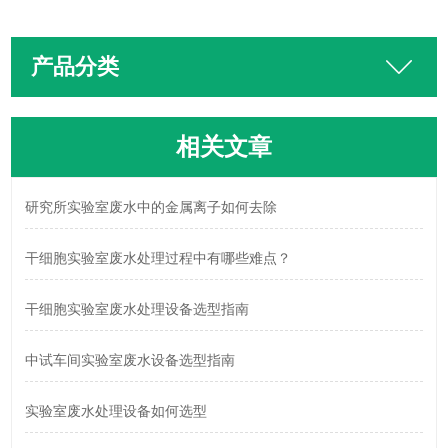
产品分类
相关文章
研究所实验室废水中的金属离子如何去除
干细胞实验室废水处理过程中有哪些难点？
干细胞实验室废水处理设备选型指南
中试车间实验室废水设备选型指南
实验室废水处理设备如何选型