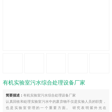
有机实验室污水综合处理设备厂家
简要描述：
有机实验室污水综合处理设备厂家
认真回收和处理实验室污水中的废弃物不仅是实验人员的职责，
也是实验室管理的一个重要方面。 研究表明紫外光在