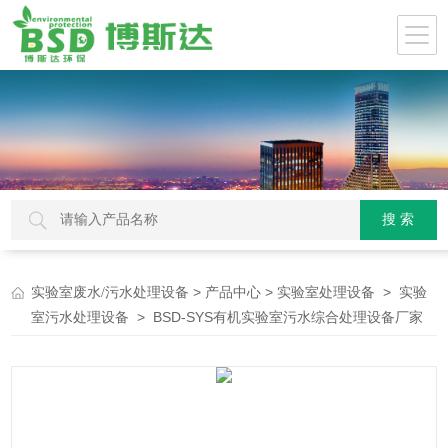
>
>
>
实验室废水/污水处理设备
产品中心
实验室处理设备
实验
> BSD-SYS有机实验室污水综合处理设备厂家
室污水处理设备