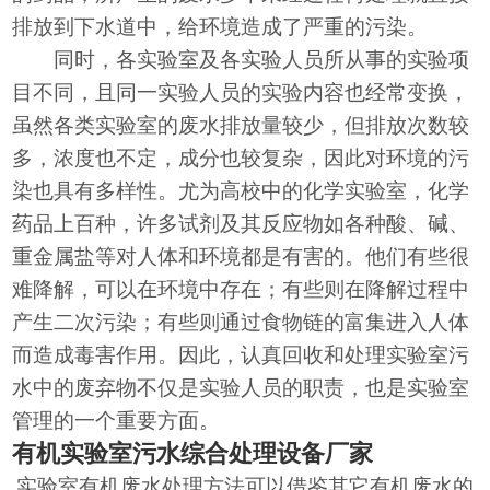
排放到下水道中，给环境造成了严重的污染。
同时，各实验室及各实验人员所从事的实验项
目不同，且同一实验人员的实验内容也经常变换，
虽然各类实验室的废水排放量较少，但排放次数较
多，浓度也不定，成分也较复杂，因此对环境的污
染也具有多样性。尤为高校中的化学实验室，化学
药品上百种，许多试剂及其反应物如各种酸、碱、
重金属盐等对人体和环境都是有害的。他们有些很
难降解，可以在环境中存在；有些则在降解过程中
产生二次污染；有些则通过食物链的富集进入人体
而造成毒害作用。因此，认真回收和处理实验室污
水中的废弃物不仅是实验人员的职责，也是实验室
管理的一个重要方面。
有机实验室污水综合处理设备厂家
实验室有机废水处理方法可以借鉴其它有机废水的