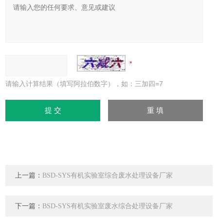
请输入计算结果（填写阿拉伯数字），如：三加四=7
上一篇：
BSD-SYS有机实验室综合废水处理设备厂家
下一篇：
BSD-SYS有机实验室废水综合处理设备厂家