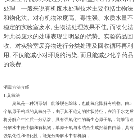
处理。一般来说有机废水处理技术主要包括生物法
和物化法。对有机物浓度高、毒性强、水质水量不
稳定的实验室废水
, 生物法处理效果不佳, 而物化法
对此类废水的处理表现出明显的优势。实验药品回
收、对实验室废弃物进行分类处理及回收循环再利
用, 不仅能减小对环境的污染, 而且能减少化学药品
的浪费。
消毒方法介绍
1.臭氧法
臭氧是一种消毒剂，能够脱色除味，也能氧化降解有机物。由3
个氧原子构成的臭氧分子，由于其不稳定的性状特征，在溶于水之后
将分解产生性质十分活泼、具有强氧化性的新生态原子氧，能够迅速
分解水中微生物和有机物，单原子氧与水结合生成羟基自由基，具有
强氧化性和催化性，能充分降解水中有机物，