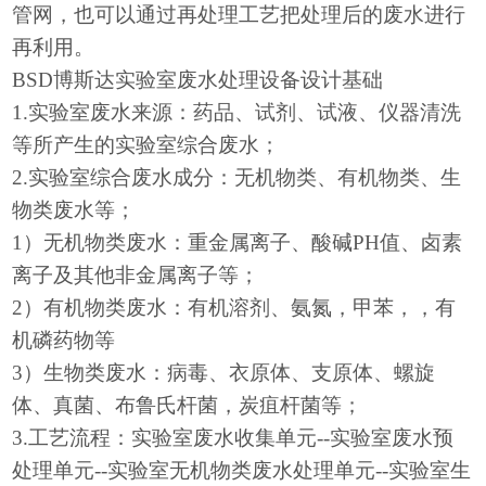
管网，也可以通过再处理工艺把处理后的废水进行
再利用。
BSD博斯达实验室废水处理设备设计基础
1.实验室废水来源：药品、试剂、试液、仪器清洗
等所产生的实验室综合废水；
2.实验室综合废水成分：无机物类、有机物类、生
物类废水等；
1）无机物类废水：重金属离子、酸碱PH值、卤素
离子及其他非金属离子等；
2）有机物类废水：有机溶剂、氨氮，甲苯，，有
机磷药物等
3）生物类废水：病毒、衣原体、支原体、螺旋
体、真菌、布鲁氏杆菌，炭疽杆菌等；
3.工艺流程：实验室废水收集单元--实验室废水预
处理单元--实验室无机物类废水处理单元--实验室生