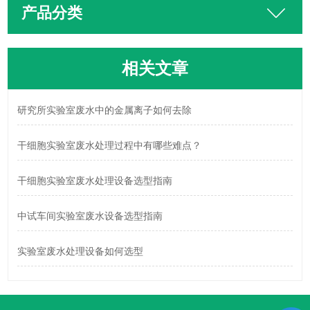
产品分类
相关文章
研究所实验室废水中的金属离子如何去除
干细胞实验室废水处理过程中有哪些难点？
干细胞实验室废水处理设备选型指南
中试车间实验室废水设备选型指南
实验室废水处理设备如何选型