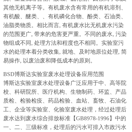
其他无机离子等。有机废水含有常用的有机溶剂、
有机酸、醚类、、有机磷化合物、酚类、石油类、
油脂类物质。相比而言, 有机废水比无机废水污染
的范围更广, 带来的危害更严重。不同的废水, 污染
物组成不同, 处理方法和程度也不相同。实验室污
水的处理本着分类收集, 就地、及时地原位处理, 简
易操作, 以废治废和降低成本的原则。
BSD博斯达实验室废水处理设备应用范围
博斯达实验室废水处理设备广泛应用于中、高等院
校、科研院所、医疗机构、生物制药、环监、产品
质检、检验检疫、药品检验、血站、畜牧、石油化
工、企业等实验室、化验室废水处理，经过处理后
废水达到废水综合排放标准【
GB8978-1996】中的
一、二、三级标准，处理后的污水可排入市政污水