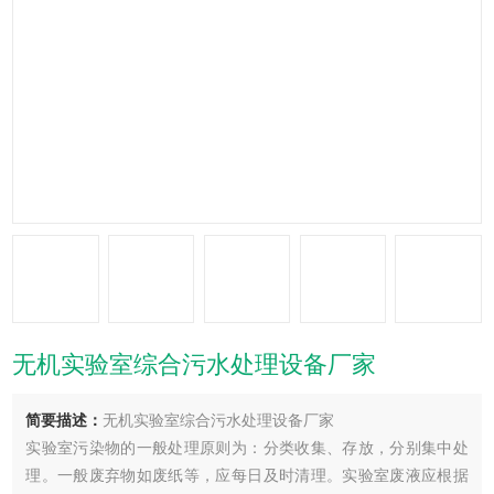
无机实验室综合污水处理设备厂家
简要描述：
无机实验室综合污水处理设备厂家
实验室污染物的一般处理原则为：分类收集、存放，分别集中处
理。一般废弃物如废纸等，应每日及时清理。实验室废液应根据