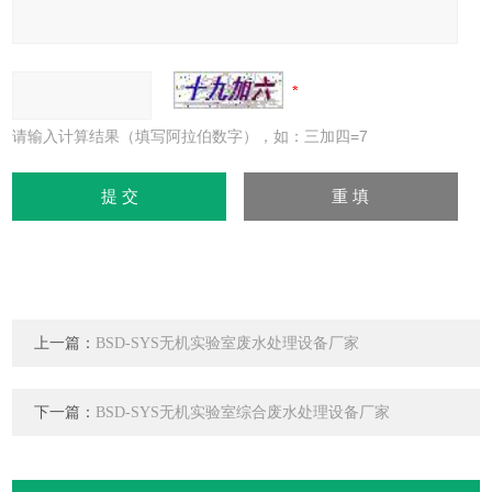
请输入计算结果（填写阿拉伯数字），如：三加四=7
上一篇：
BSD-SYS无机实验室废水处理设备厂家
下一篇：
BSD-SYS无机实验室综合废水处理设备厂家