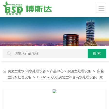
>
>
>
实验室废水/污水处理设备
产品中心
实验室处理设备
实验
> BSD-SYS无机实验室综合污水处理设备厂家
室污水处理设备