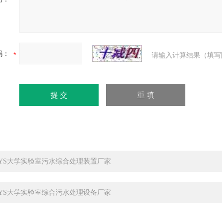
码：
请输入计算结果（填写
-SYS大学实验室污水综合处理装置厂家
-SYS大学实验室综合污水处理设备厂家