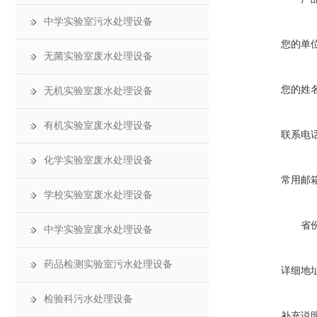
中学实验室污水处理设备
您的单
无菌实验室废水处理设备
您的姓
无机实验室废水处理设备
有机实验室废水处理设备
联系电
化学实验室废水处理设备
常用邮
学校实验室废水处理设备
省
中学实验室废水处理设备
药品检测实验室污水处理设备
详细地
检验科污水处理设备
补充说