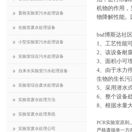
机物的作用，
畜牧实验室污水处理设备
物降解性能。
化验室废水处理设备
bsd博斯达社
小型实验室污水处理设备
1、工艺性能
2、该设备耐
实验室综合污水处理设备
3、面积小可
4、由于水力
自来水实验室污水处理设备
生物的生长污
实验室综合废水处理设备
5、采用潜水
6、整个设备
实验室废水处理方法
8、根据水量
实验室废水处理系统
PCR实验室原
实验室废水处理公司
严格遵循单一方