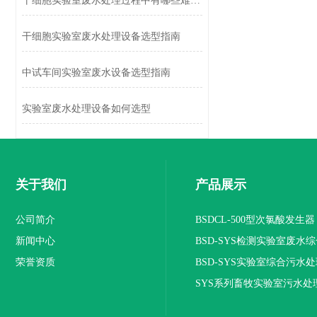
干细胞实验室废水处理过程中有哪些难点？
干细胞实验室废水处理设备选型指南
中试车间实验室废水设备选型指南
实验室废水处理设备如何选型
关于我们
产品展示
公司简介
BSDCL-500型次氯酸发生器
新闻中心
BSD-SYS检测实验室废水
荣誉资质
设备
BSD-SYS实验室综合污水
SYS系列畜牧实验室污水处