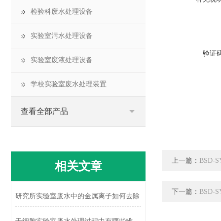
检验科废水处理设备
实验室污水处理设备
验证
实验室废液处理设备
学校实验室废水处理装置
查看全部产品
上一篇：
BSD
相关文章
下一篇：
BSD
研究所实验室废水中的金属离子如何去除