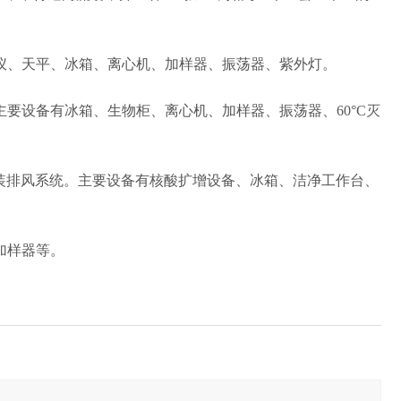
仪、天平、冰箱、离心机、加样器、振荡器、紫外灯。
要设备有冰箱、生物柜、离心机、加样器、振荡器、60°C灭
装排风系统。主要设备有核酸扩增设备、冰箱、洁净工作台、
加样器等。