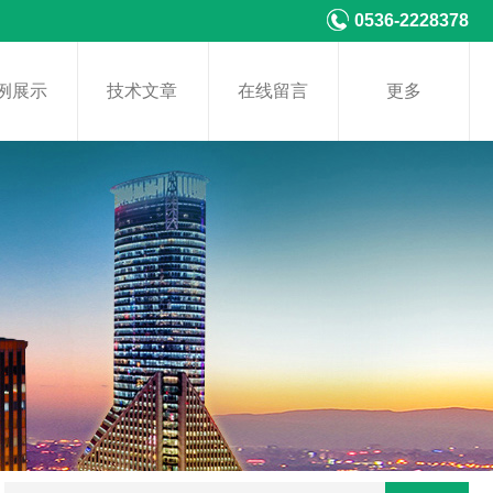
0536-2228378
例展示
技术文章
在线留言
更多