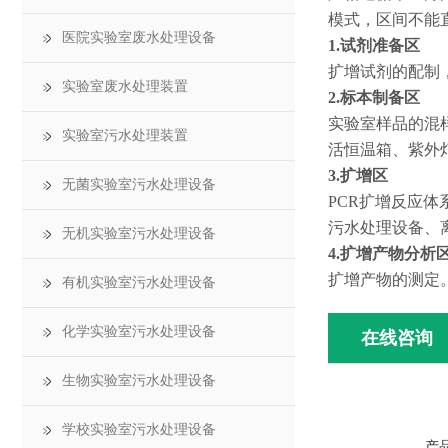
模式，区间不能
医院实验室废水处理设备
1.试剂准备区
扩增试剂的配制
实验室废水处理装置
2.标本制备区
实验室样品的混
实验室污水处理装置
活恒温箱、紫外
3.扩增区
无菌实验室污水处理设备
PCR扩增反应
污水处理设备、
无机实验室污水处理设备
4.扩增产物分析
扩增产物的测定
有机实验室污水处理设备
化学实验室污水处理设备
在线咨询
生物实验室污水处理设备
学校实验室污水处理设备
产