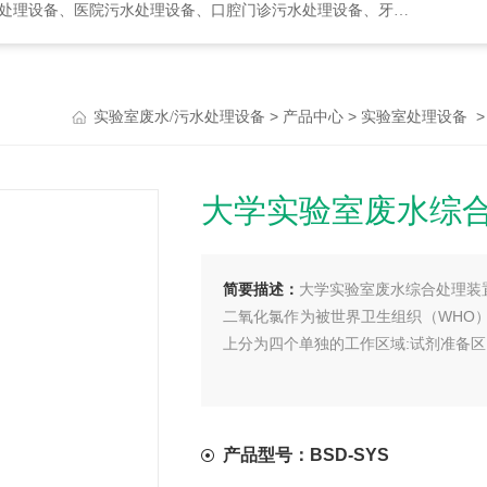
水处理设备、口腔门诊污水处理设备、牙科诊所污水处理设备、次氯酸发生器
>
>
实验室废水/污水处理设备
产品中心
实验室处理设备
大学实验室废水综
简要描述：
大学实验室废水综合处理装
二氧化氯作为被世界卫生组织（WHO）
上分为四个单独的工作区域:试剂准备
产品型号：BSD-SYS