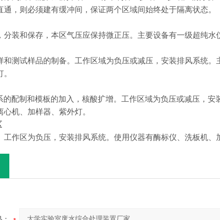
直通，则必须建有缓冲间，保证两个区域间始终处于隔离状态。
，分装和保存，本区气压应保持微正压。主要设备有一级超纯水
样和测试样品的制备。工作区域为负压或减压，安装排风系统。主
灯。
体系的配制和模板的加入，核酸扩增。工作区域为负压或减压，安
离心机、加样器、紫外灯。
区
。工作区为负压，安装排风系统。使用仪器有酶标仪、洗板机、
品：