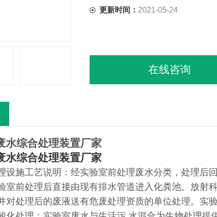
更新时间：
2021-05-24
在线咨询
废水综合处理装置厂家
废水综合处理装置厂家
理设施工艺说明：经实验室前处理废水分类，处理后
验室前处理后直接由现有排水管道进入化粪池。放射
并对处理后的废液送有危废处理资质的单位处理。实
酸化处理：实验室废水与生活污
水混合为生物处理提