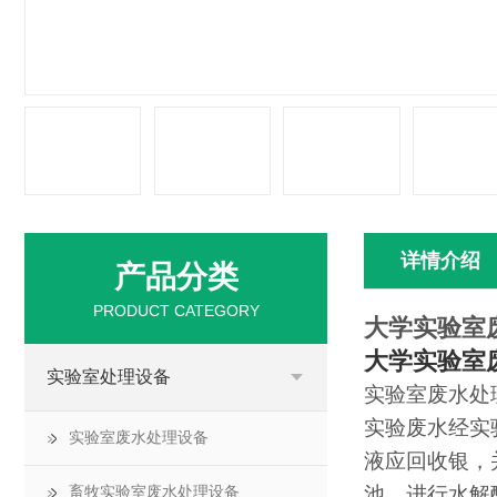
详情介绍
产品分类
PRODUCT CATEGORY
大学实验室
大学实验室
实验室处理设备
实验室废水处
实验废水经实
实验室废水处理设备
液应回收银，
池，进行水解
畜牧实验室废水处理设备