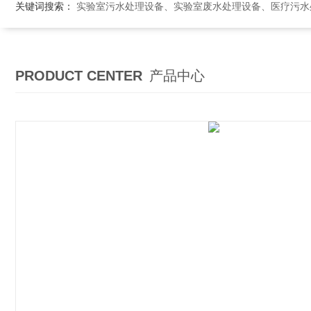
关键词搜索：
实验室污水处理设备、实验室废水处理设备、医疗污水处理设备、医院污
PRODUCT CENTER
产品中心