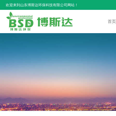
欢迎来到山东博斯达环保科技有限公司网站！
首