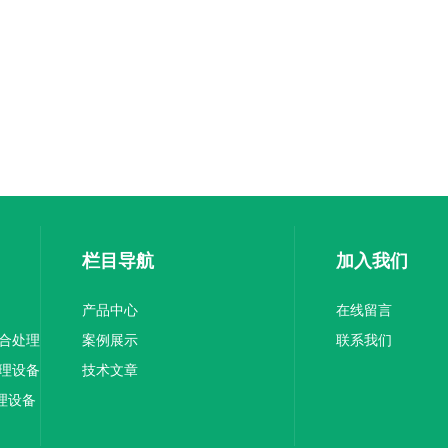
栏目导航
加入我们
产品中心
在线留言
综合处理
案例展示
联系我们
处理设备
技术文章
理设备