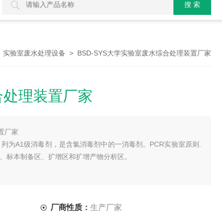
>
> BSD-SYS大学实验室废水综合处理装置厂家
实验室废水处理设备
合处理装置厂家
置厂家
列为A1级消毒剂，是含氯消毒剂中的一消毒剂。PCR实验室原则.
区、标本制备区、扩增区和扩增产物分析区。
厂商性质：
生产厂家