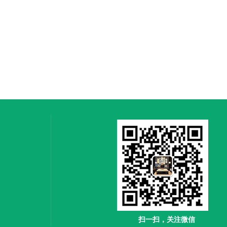
扫一扫，关注微信