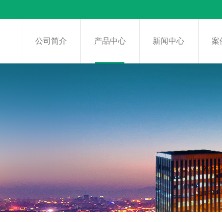
页
公司简介
产品中心
新闻中心
案