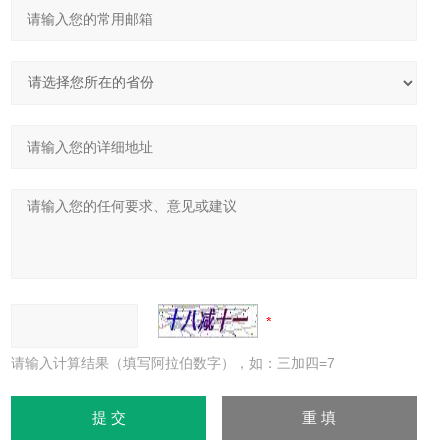
请输入计算结果（填写阿拉伯数字），如：三加四=7