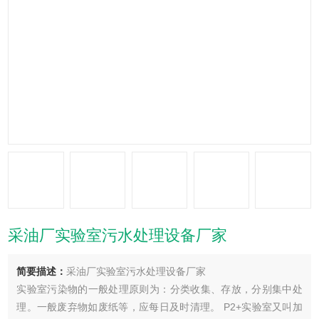
采油厂实验室污水处理设备厂家
简要描述：
采油厂实验室污水处理设备厂家
实验室污染物的一般处理原则为：分类收集、存放，分别集中处
理。一般废弃物如废纸等，应每日及时清理。 P2+实验室又叫加