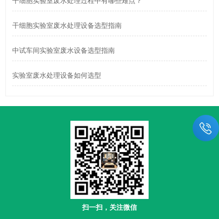
干细胞实验室废水处理过程中有哪些难点？
干细胞实验室废水处理设备选型指南
中试车间实验室废水设备选型指南
实验室废水处理设备如何选型
扫一扫，关注微信