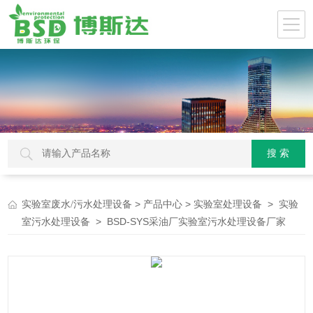
>
>
>
实验室废水/污水处理设备
产品中心
实验室处理设备
实验
> BSD-SYS采油厂实验室污水处理设备厂家
室污水处理设备