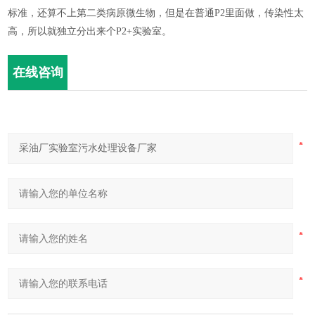
标准，还算不上第二类病原微生物，但是在普通P2里面做，传染性太
高，所以就独立分出来个P2+实验室。
在线咨询