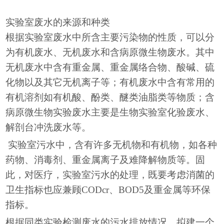
实验室废水的来源和种类
根据实验室废水中所含主要污染物的性质，可以分
为有机废水、无机废水和含病原微生物废水。其中
无机废水中含有重金属、重金属络合物、酸碱、硫
化物以及其它无机离子等；有机废水中含有常用的
有机溶剂如有机酸、酚类、醚类油脂类等物质；含
病原微生物实验废水主要是生物实验室化验废水、
解剖台冲洗废水等。
实验室污水中，含有许多无机物和有机物，如各种
药物、消毒剂、重金属离子及难降解物质等。固
此，对医疗，实验室污水的处理，既要考虑消菌的
卫生指标也应兼顾CODcr、BOD5及重金属等环保
指标。
根据同类实验检测废水的污水排放情况，拟建一个