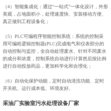
（
4）智能集成化：通过“一站式”一体化设计，外形
美观，占地面积小，处理速度快、安装移动方便、
真正做到工程设备化；
（
5）PLC可编程序智能控制系统：系统的控制采
用可编程逻辑控制器(PLC)完成电气和仪表部分的
自动控制与监控，全自动处理废水、针对不同废水
的成分和浓度，控制系统自动进行计算然后按比例
进行自动投放药品，更加科学化和合理化；
（
6）自动化保护动能，定时自动清洗功能、定时
开关机、运行成本低、环境友好。
采油厂实验室
污水处理设备厂家