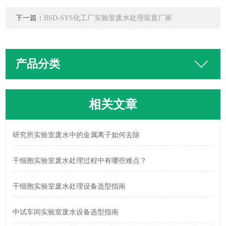
下一篇：
BSD-SYS化工厂实验室废水处理装置厂家
产品分类
相关文章
研究所实验室废水中的金属离子如何去除
干细胞实验室废水处理过程中有哪些难点？
干细胞实验室废水处理设备选型指南
中试车间实验室废水设备选型指南