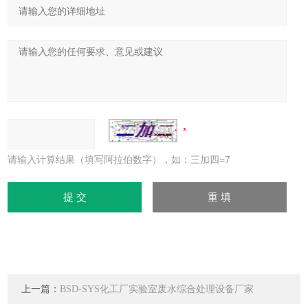
请输入计算结果（填写阿拉伯数字），如：三加四=7
上一篇：
BSD-SYS化工厂实验室废水综合处理设备厂家