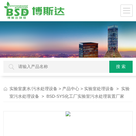
>
>
>
实验室废水/污水处理设备
产品中心
实验室处理设备
实验
> BSD-SYS化工厂实验室污水处理装置厂家
室污水处理设备