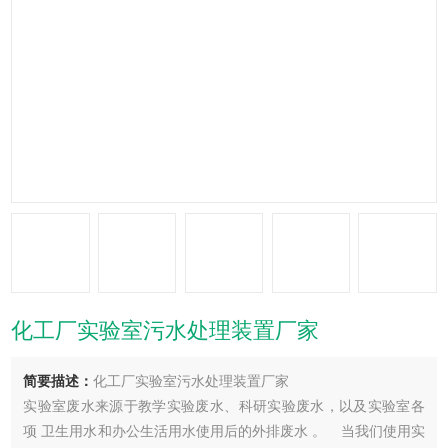
化工厂实验室污水处理装置厂家
简要描述：
化工厂实验室污水处理装置厂家
实验室废水来源于教学实验废水、科研实验废水，以及实验室各
项 卫生用水和办公生活用水使用后的外排废水 。 当我们使用实