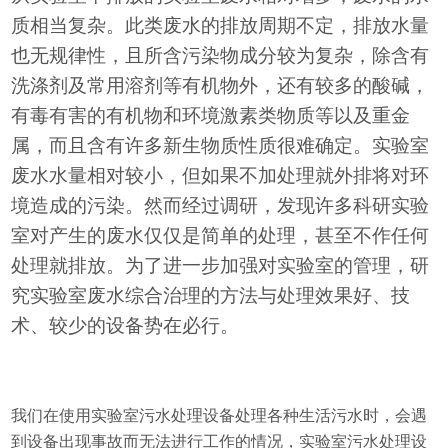
质相当复杂。此类废水的排放周期不定，排放水量
也无规律性，且所含污染物成分较为复杂，除含有
洗涤剂及常用溶剂等有机物外，还有较多的酸碱，
有毒有害的有机物和环境激素类物质等以及重金
属，而且含有许多新生物质性质很难确定。实验室
废水水量相对较小，但如果不加处理就外排将对环
境造成的污染。然而经过调研，发现许多科研实验
室对产生的废水仅仅是简单的处理，甚至不作任何
处理就排放。为了进一步加强对实验室的管理，研
究实验室废水综合治理的方法与处理效果好、技
术、较少的设备势在必行。
我们在使用实验室污水处理设备处理各种生活污水时，会遇
到设备出现事故而无法进行工作的情况，实验室污水处理设