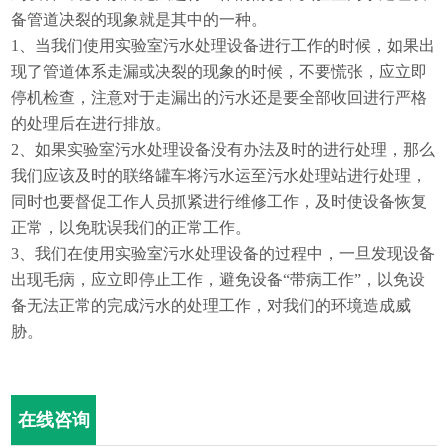
备管道决裂的现象就是其中的一种。
1、当我们使用实验室污水处理设备进行工作的时候，如果出
现了管道体系走漏或决裂的现象的时候，不要慌张，应立即
停机检查，注意对于走漏出的污水还是要全部收回进行严格
的处理后在进行排放。
2、如果实验室污水处理设备没有办法及时的进行处理，那么
我们应该及时的联络罐车将污水运至污水处理站进行处理，
同时也要督促工作人员抓紧进行维修工作，及时使设备恢复
正常，以免耽误我们的正常工作。
3、我们在使用实验室污水处理设备的过程中，一旦发现设备
出现毛病，应立即停止工作，避免设备“带病工作”，以免设
备无法正常的完成污水的处理工作，对我们的环境造成威
胁。
在线咨询