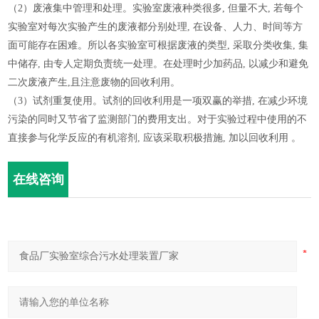
（2）废液集中管理和处理。实验室废液种类很多, 但量不大, 若每个
实验室对每次实验产生的废液都分别处理, 在设备、人力、时间等方
面可能存在困难。所以各实验室可根据废液的类型, 采取分类收集, 集
中储存, 由专人定期负责统一处理。在处理时少加药品, 以减少和避免
二次废液产生,且注意废物的回收利用。
（3）试剂重复使用。试剂的回收利用是一项双赢的举措, 在减少环境
污染的同时又节省了监测部门的费用支出。对于实验过程中使用的不
直接参与化学反应的有机溶剂, 应该采取积极措施, 加以回收利用 。
在线咨询