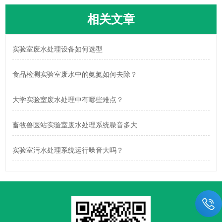
相关文章
实验室废水处理设备如何选型
食品检测实验室废水中的氨氮如何去除？
大学实验室废水处理中有哪些难点？
畜牧兽医站实验室废水处理系统噪音多大
实验室污水处理系统运行噪音大吗？