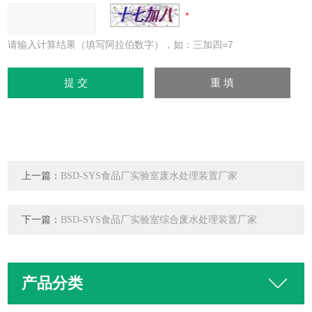
请输入计算结果（填写阿拉伯数字），如：三加四=7
上一篇：
BSD-SYS食品厂实验室废水处理装置厂家
下一篇：
BSD-SYS食品厂实验室综合废水处理装置厂家
产品分类