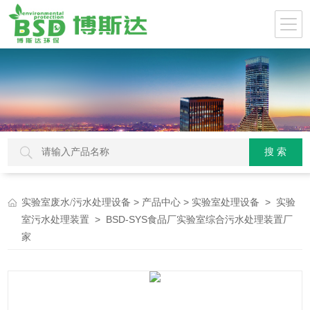
>
>
>
实验室废水/污水处理设备
产品中心
实验室处理设备
实验
> BSD-SYS食品厂实验室综合污水处理装置厂
室污水处理装置
家