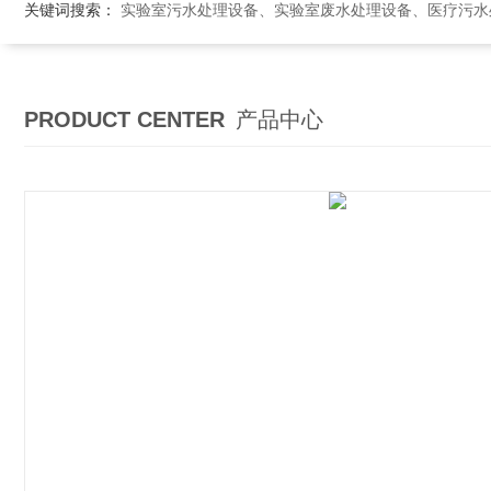
关键词搜索：
实验室污水处理设备、实验室废水处理设备、医疗污水处理设备、医院污
PRODUCT CENTER
产品中心