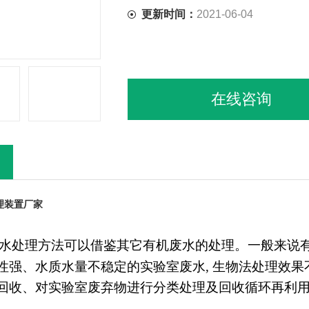
更新时间：
2021-06-04
在线咨询
理装置厂家
水处理方法可以借鉴其它有机废水的处理。一般来说
性强、水质水量不稳定的实验室废水
, 生物法处理效
回收、对实验室废弃物进行分类处理及回收循环再利用,