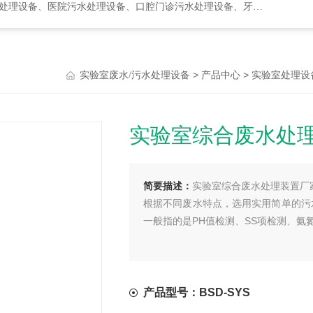
水处理设备、口腔门诊污水处理设备、牙科诊所污水处理设备、次氯酸发生器
>
>
实验室废水/污水处理设备
产品中心
实验室处理设
实验室综合废水处
简要描述：
实验室综合废水处理装置厂
根据不同废水特点，选用实用简单的污
一般指的是PH值检测、SS项检测、氨氮
产品型号：BSD-SYS