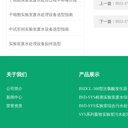
干细胞实验室废水处理过程中有哪些难点？
上一篇：
BSD
干细胞实验室废水处理设备选型指南
下一篇：
BSD
中试车间实验室废水设备选型指南
实验室废水处理设备如何选型
关于我们
产品展示
公司简介
BSDCL-500型次氯酸发生器
新闻中心
BSD-SYS检测实验室废水
荣誉资质
设备
BSD-SYS实验室综合污水
SYS系列畜牧实验室污水处