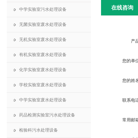
在线咨询
中学实验室污水处理设备
无菌实验室废水处理设备
无机实验室废水处理设备
产
有机实验室废水处理设备
您的单
化学实验室废水处理设备
您的姓
学校实验室废水处理设备
中学实验室废水处理设备
联系电
药品检测实验室污水处理设备
常用邮
检验科污水处理设备