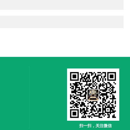
扫一扫，关注微信