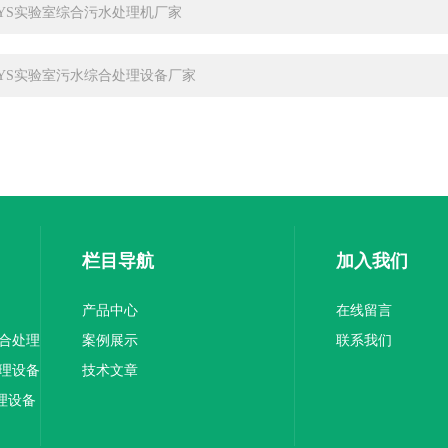
-SYS实验室综合污水处理机厂家
-SYS实验室污水综合处理设备厂家
栏目导航
加入我们
产品中心
在线留言
综合处理
案例展示
联系我们
处理设备
技术文章
理设备