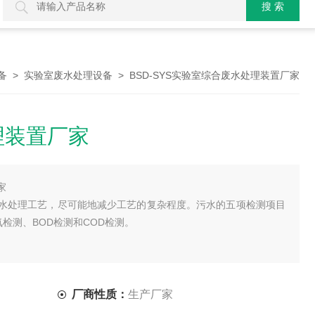
>
> BSD-SYS实验室综合废水处理装置厂家
备
实验室废水处理设备
理装置厂家
家
水处理工艺，尽可能地减少工艺的复杂程度。污水的五项检测项目
检测、BOD检测和COD检测。
厂商性质：
生产厂家