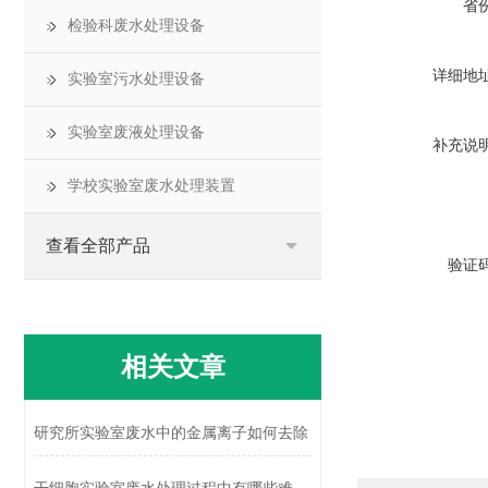
省
检验科废水处理设备
详细地
实验室污水处理设备
实验室废液处理设备
补充说
学校实验室废水处理装置
查看全部产品
验证
相关文章
研究所实验室废水中的金属离子如何去除