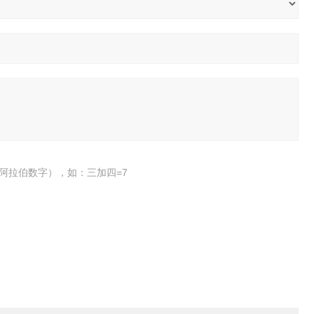
阿拉伯数字），如：三加四=7