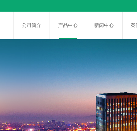
页
公司简介
产品中心
新闻中心
案