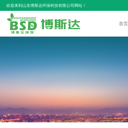
欢迎来到山东博斯达环保科技有限公司网站！
首