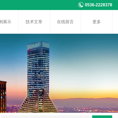
0536-2228378
例展示
技术文章
在线留言
更多