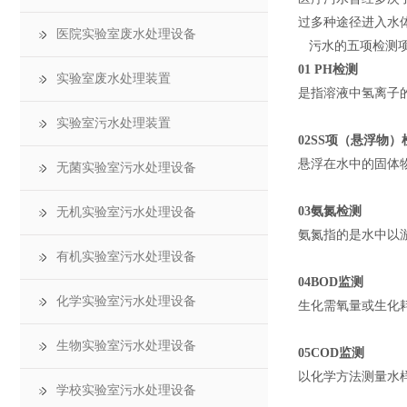
过多种途径进入水
医院实验室废水处理设备
污水的五项检测项目
01 PH检测
实验室废水处理装置
是指溶液中氢离子
实验室污水处理装置
02SS项（悬浮物）
悬浮在水中的固体
无菌实验室污水处理设备
03氨氮检测
无机实验室污水处理设备
氨氮指的是水中以
有机实验室污水处理设备
04BOD监测
化学实验室污水处理设备
生化需氧量或生化
生物实验室污水处理设备
05COD监测
以化学方法测量水
学校实验室污水处理设备