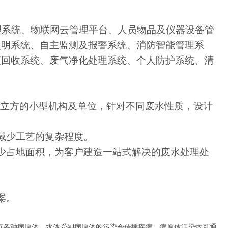
理系统、物联网云管理平台、人员物品及仪器设备管
照明系统、自主监测及报警系统、消防智能管理系
液回收系统、废气净化处理系统、个人防护系统、清
5立方的小型机构及单位，针对不同废水性质，设计
减少工艺的复杂程度。
少占地面积，为客户建造一站式解决的废水处理处
。
案。
有各种病原体，水体受到病原体的污染会传播疾病，病原体污染物可通