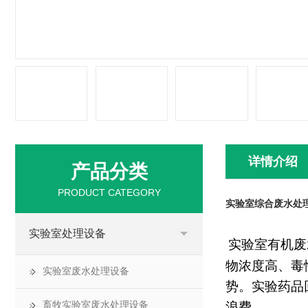
详情介绍
产品分类
PRODUCT CATEGORY
实验室综合废水处
实验室处理设备
实验室有机废
物浓度高、毒
实验室废水处理设备
势。实验药品
畜牧实验室废水处理设备
浪费。