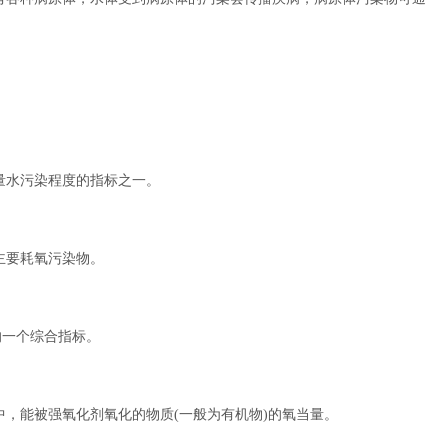
量水污染程度的指标之一。
主要耗氧污染物。
的一个综合指标。
，能被强氧化剂氧化的物质(一般为有机物)的氧当量。