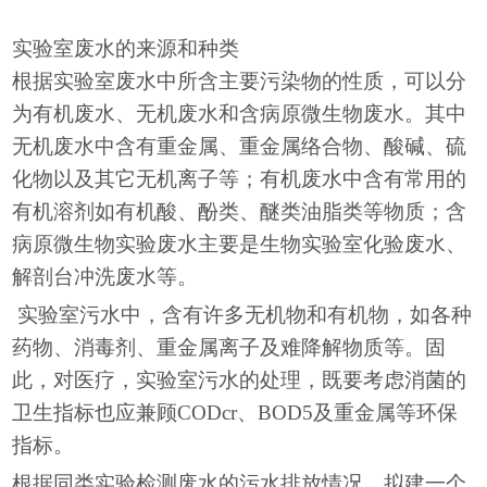
实验室废水的来源和种类
根据实验室废水中所含主要污染物的性质，可以分
为有机废水、无机废水和含病原微生物废水。其中
无机废水中含有重金属、重金属络合物、酸碱、硫
化物以及其它无机离子等；有机废水中含有常用的
有机溶剂如有机酸、酚类、醚类油脂类等物质；含
病原微生物实验废水主要是生物实验室化验废水、
解剖台冲洗废水等。
实验室污水中，含有许多无机物和有机物，如各种
药物、消毒剂、重金属离子及难降解物质等。固
此，对医疗，实验室污水的处理，既要考虑消菌的
卫生指标也应兼顾CODcr、BOD5及重金属等环保
指标。
根据同类实验检测废水的污水排放情况，拟建一个