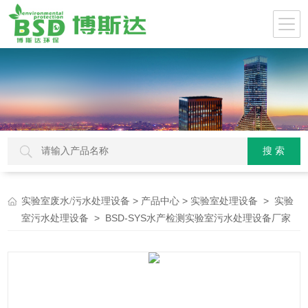
>
>
>
实验室废水/污水处理设备
产品中心
实验室处理设备
实验
> BSD-SYS水产检测实验室污水处理设备厂家
室污水处理设备