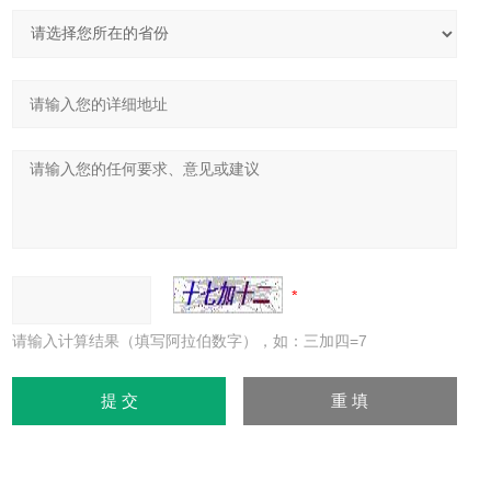
请输入计算结果（填写阿拉伯数字），如：三加四=7