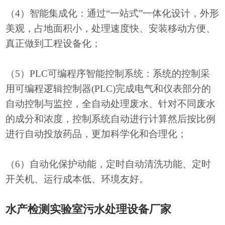
（
4）智能集成化：通过“一站式”一体化设计，外形
美观，占地面积小，处理速度快、安装移动方便、
真正做到工程设备化；
（
5）PLC可编程序智能控制系统：系统的控制采
用可编程逻辑控制器(PLC)完成电气和仪表部分的
自动控制与监控，全自动处理废水、针对不同废水
的成分和浓度，控制系统自动进行计算然后按比例
进行自动投放药品，更加科学化和合理化；
（
6）自动化保护动能，定时自动清洗功能、定时
开关机、运行成本低、环境友好。
水产检测实验室
污水处理设备厂家