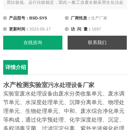
用比较低、运行比较稳定，因此一般工业废水都采用生化法处
理，企业废水的治理也以生化法作为主要的处理手段。
产品型号：BSD-SYS
厂商性质：
生产厂家
更新时间：
2023-05-17
访 问 量：
1697
在线咨询
联系我们
详情介绍
水产检测实验室
污水处理设备厂家
实验室废水处理设备由废水分类收集单元、废水调
节单元、水深度处理单元、沉降分离单元、物理处
理单元、生物处理单元、中和、废水综合净化单元
等构成，通过化学预处理、化学深度处理、沉淀、
多程消毒灭菌、过滤沉淀分离、紫外光波催化处理