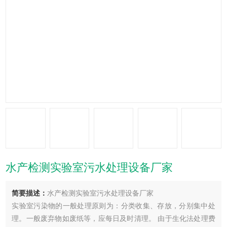
水产检测实验室污水处理设备厂家
简要描述：
水产检测实验室污水处理设备厂家
实验室污染物的一般处理原则为：分类收集、存放，分别集中处
理。一般废弃物如废纸等，应每日及时清理。 由于生化法处理费