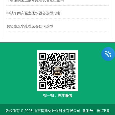
干细胞实验室废水处理设备选型指南
中试车间实验室废水设备选型指南
实验室废水处理设备如何选型
扫一扫，关注微信
版权所有 © 2026 山东博斯达环保科技有限公司
备案号：鲁ICP备