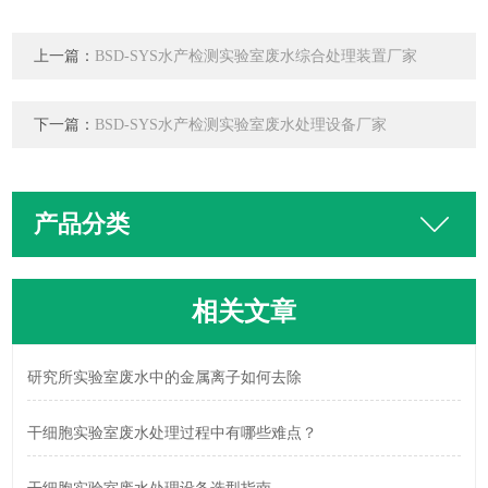
上一篇：
BSD-SYS水产检测实验室废水综合处理装置厂家
下一篇：
BSD-SYS水产检测实验室废水处理设备厂家
产品分类
相关文章
研究所实验室废水中的金属离子如何去除
干细胞实验室废水处理过程中有哪些难点？