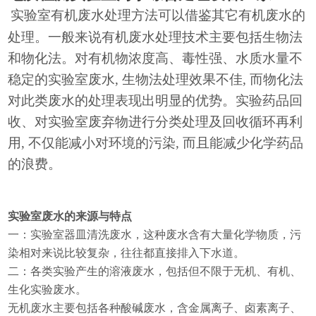
实验室有机废水处理方法可以借鉴其它有机废水的
处理。一般来说有机废水处理技术主要包括生物法
和物化法。对有机物浓度高、毒性强、水质水量不
稳定的实验室废水
, 生物法处理效果不佳, 而物化法
对此类废水的处理表现出明显的优势。实验药品回
收、对实验室废弃物进行分类处理及回收循环再利
用, 不仅能减小对环境的污染, 而且能减少化学药品
的浪费。
实验室废水的来源与特点
一：实验室器皿清洗废水，这种废水含有大量化学物质，污
染相对来说比较复杂，往往都直接排入下水道。
二：各类实验产生的溶液废水，包括但不限于无机、有机、
生化实验废水。
无机废水主要包括各种酸碱废水，含金属离子、卤素离子、