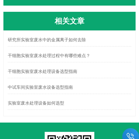
相关文章
研究所实验室废水中的金属离子如何去除
干细胞实验室废水处理过程中有哪些难点？
干细胞实验室废水处理设备选型指南
中试车间实验室废水设备选型指南
实验室废水处理设备如何选型