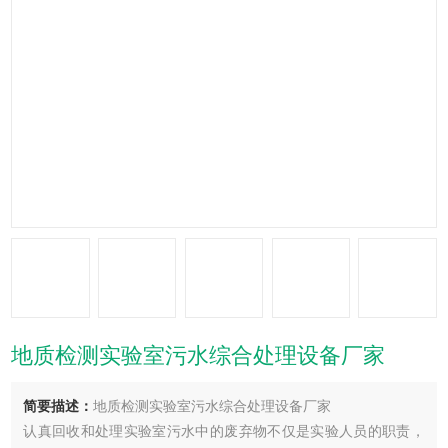
地质检测实验室污水综合处理设备厂家
简要描述：
地质检测实验室污水综合处理设备厂家
认真回收和处理实验室污水中的废弃物不仅是实验人员的职责，