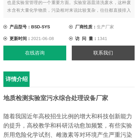
也是实验室管理的一个重要方面。实验室器皿清洗废水，这种废
水含有大量化学物质，污染相对来说比较复杂，往往都直接排入
下水道。
产品型号：BSD-SYS
厂商性质：
生产厂家
更新时间：
2021-06-08
访 问 量：
1341
在线咨询
联系我们
详情介绍
地质检测实验室污水综合处理设备厂家
随着我国近年高校招生比例的增大和科技创新能力
的提升，高校教学和科研活动愈加频繁，有些实验
所用危险化学试剂、雌激素等对环境产生严重污染