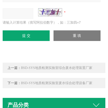
请输入计算结果（填写阿拉伯数字），如：三加四=7
上一篇：
BSD-SYS地质检测实验室综合废水处理装置厂家
下一篇：
BSD-SYS地质检测实验室废水综合处理设备厂家
产品分类