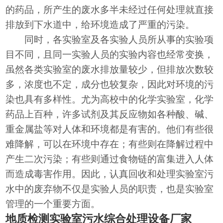
的药品，所产生的废水多半未经过任何处理就直接
排放到下水道中，给环境造成了严重的污染。
同时，各实验室及各实验人员所从事的实验项
目不同，且同一实验人员的实验内容也经常变换，
虽然各类实验室的废水排放量较少，但排放次数较
多，浓度也不定，成分也较复杂，因此对环境的污
染也具有多样性。尤为高校中的化学实验室，化学
药品上百种，许多试剂及其反应物如各种酸、碱、
重金属盐等对人体和环境都是有害的。他们有些很
难降解，可以在环境中存在；有些则在降解过程中
产生二次污染；有些则通过食物链的富集进入人体
而造成毒害作用。因此，认真回收和处理实验室污
水中的废弃物不仅是实验人员的职责，也是实验室
管理的一个重要方面。
地质检测实验室污水综合处理设备厂家