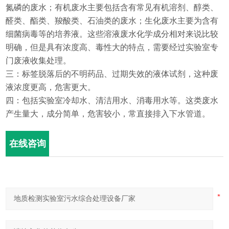
氮磷的废水；有机废水主要包括含有常见有机溶剂、醇类、
醛类、酯类、羧酸类、石油类的废水；生化废水主要为含有
细菌病毒等的培养液。这些溶液废水化学成分相对来说比较
明确，但是具有浓度高、毒性大的特点，需要经过实验室专
门废液收集处理。
三：标签脱落后的不明药品、过期失效的液体试剂，这种废
液浓度更高，危害更大。
四：包括实验室冷却水、清洁用水、消毒用水等。这类废水
产生量大，成分简单，危害较小，常直接排入下水管道。
在线咨询