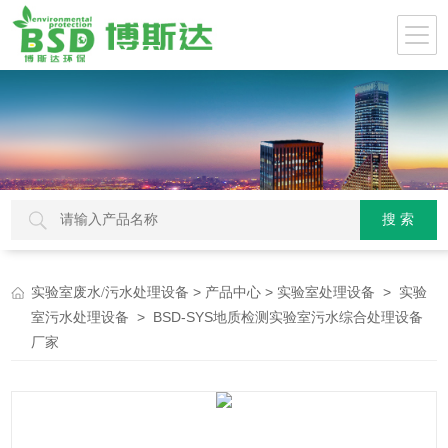
>
>
>
实验室废水/污水处理设备
产品中心
实验室处理设备
实验
> BSD-SYS地质检测实验室污水综合处理设备
室污水处理设备
厂家